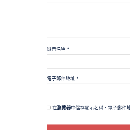
顯示名稱
*
電子郵件地址
*
在
瀏覽器
中儲存顯示名稱、電子郵件