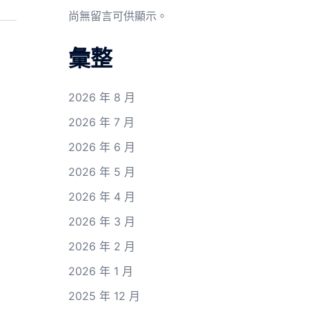
尚無留言可供顯示。
彙整
2026 年 8 月
2026 年 7 月
2026 年 6 月
2026 年 5 月
2026 年 4 月
2026 年 3 月
2026 年 2 月
2026 年 1 月
2025 年 12 月