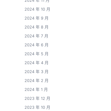
2024 年 11 月
2024 年 10 月
2024 年 9 月
2024 年 8 月
2024 年 7 月
2024 年 6 月
2024 年 5 月
2024 年 4 月
2024 年 3 月
2024 年 2 月
2024 年 1 月
2023 年 12 月
2023 年 10 月