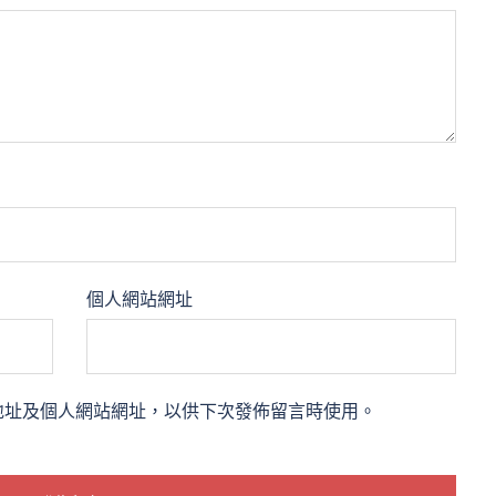
個人網站網址
地址及個人網站網址，以供下次發佈留言時使用。