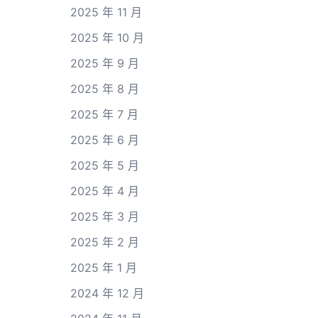
2025 年 11 月
2025 年 10 月
2025 年 9 月
2025 年 8 月
2025 年 7 月
2025 年 6 月
2025 年 5 月
2025 年 4 月
2025 年 3 月
2025 年 2 月
2025 年 1 月
2024 年 12 月