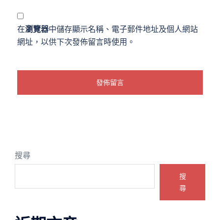
在
瀏覽器
中儲存顯示名稱、電子郵件地址及個人網站
網址，以供下次發佈留言時使用。
搜尋
搜
尋