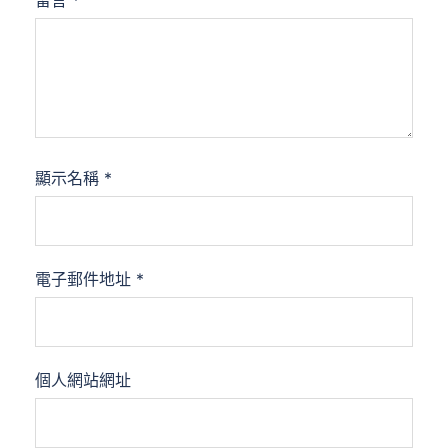
留言
*
顯示名稱
*
電子郵件地址
*
個人網站網址