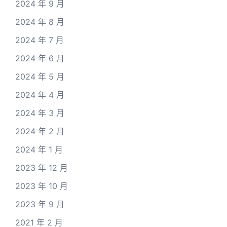
2024 年 9 月
2024 年 8 月
2024 年 7 月
2024 年 6 月
2024 年 5 月
2024 年 4 月
2024 年 3 月
2024 年 2 月
2024 年 1 月
2023 年 12 月
2023 年 10 月
2023 年 9 月
2021 年 2 月