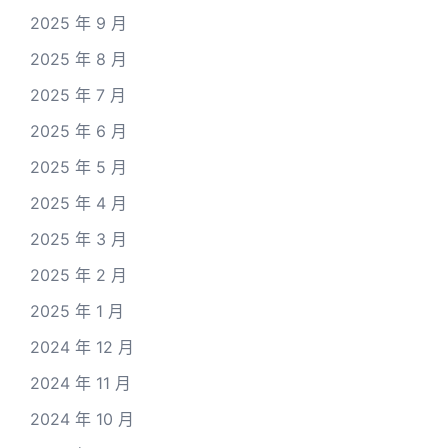
2025 年 9 月
2025 年 8 月
2025 年 7 月
2025 年 6 月
2025 年 5 月
2025 年 4 月
2025 年 3 月
2025 年 2 月
2025 年 1 月
2024 年 12 月
2024 年 11 月
2024 年 10 月