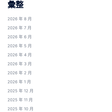
彙整
2026 年 8 月
2026 年 7 月
2026 年 6 月
2026 年 5 月
2026 年 4 月
2026 年 3 月
2026 年 2 月
2026 年 1 月
2025 年 12 月
2025 年 11 月
2025 年 10 月