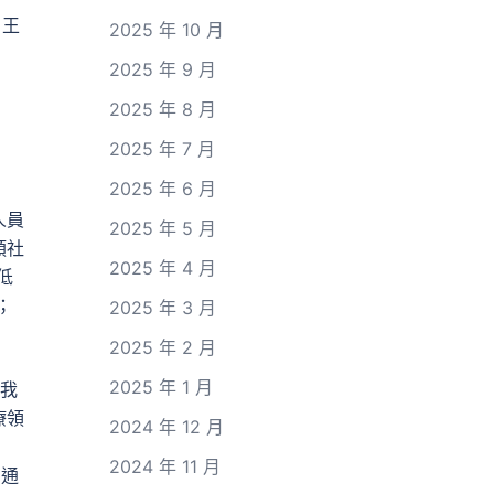
，王
2025 年 10 月
2025 年 9 月
2025 年 8 月
2025 年 7 月
2025 年 6 月
人員
2025 年 5 月
類社
2025 年 4 月
低
；
2025 年 3 月
2025 年 2 月
2025 年 1 月
，我
療領
2024 年 12 月
2024 年 11 月
，通