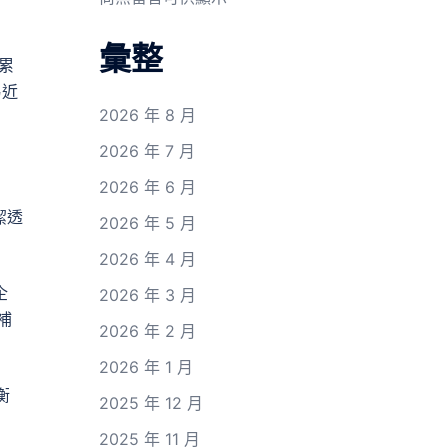
彙整
累
易近
2026 年 8 月
2026 年 7 月
2026 年 6 月
潔透
2026 年 5 月
2026 年 4 月
企
2026 年 3 月
補
2026 年 2 月
2026 年 1 月
衡
2025 年 12 月
。
2025 年 11 月