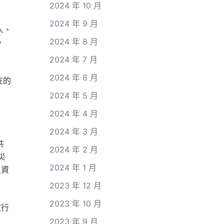
2024 年 10 月
2024 年 9 月
人、
2024 年 8 月
，
2024 年 7 月
2024 年 6 月
在的
2024 年 5 月
2024 年 4 月
2024 年 3 月
共
2024 年 2 月
災
2024 年 1 月
災資
2023 年 12 月
2023 年 10 月
家行
2023 年 9 月