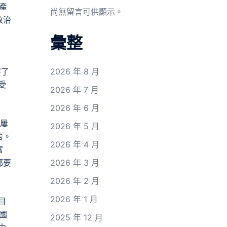
產
尚無留言可供顯示。
政治
彙整
，
穿了
2026 年 8 月
受
2026 年 7 月
2026 年 6 月
，屢
2026 年 5 月
舍。
2026 年 4 月
富
都要
2026 年 3 月
2026 年 2 月
2026 年 1 月
目
國
2025 年 12 月