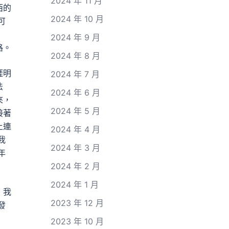
2024 年 11 月
西的
2024 年 10 月
可
2024 年 9 月
路。
2024 年 8 月
涯明
2024 年 7 月
法
2024 年 6 月
來，
2024 年 5 月
接著
上連
2024 年 4 月
我
2024 年 3 月
年
2024 年 2 月
2024 年 1 月
，我
2023 年 12 月
發
2023 年 10 月