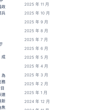
中
2025 年 11 月
義政
際兵
2025 年 10 月
2025 年 9 月
2025 年 8 月
2025 年 7 月
于
2025 年 6 月
位
、成
2025 年 5 月
2025 年 4 月
2025 年 3 月
，為
任務
2025 年 2 月
會目
2025 年 1 月
疾速
進新
2024 年 12 月
為焦