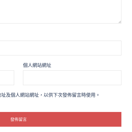
個人網站網址
地址及個人網站網址，以供下次發佈留言時使用。