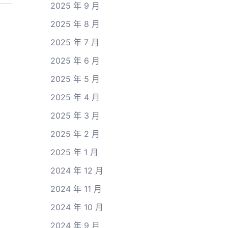
2025 年 9 月
2025 年 8 月
2025 年 7 月
2025 年 6 月
2025 年 5 月
2025 年 4 月
2025 年 3 月
2025 年 2 月
2025 年 1 月
2024 年 12 月
2024 年 11 月
2024 年 10 月
2024 年 9 月