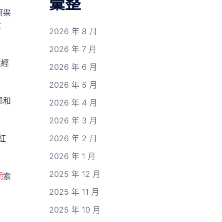
彙整
旗渠
意
2026 年 8 月
2026 年 7 月
展經
2026 年 6 月
2026 年 5 月
墨和
2026 年 4 月
2026 年 3 月
紅
2026 年 2 月
2026 年 1 月
2025 年 12 月
網
索
2025 年 11 月
2025 年 10 月