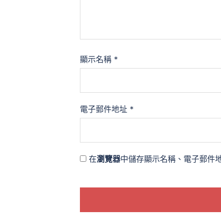
顯示名稱
*
電子郵件地址
*
在
瀏覽器
中儲存顯示名稱、電子郵件