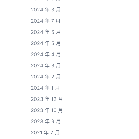
2024 年 8 月
2024 年 7 月
2024 年 6 月
2024 年 5 月
2024 年 4 月
2024 年 3 月
2024 年 2 月
2024 年 1 月
2023 年 12 月
2023 年 10 月
2023 年 9 月
2021 年 2 月