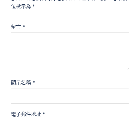
位標示為
*
留言
*
顯示名稱
*
電子郵件地址
*