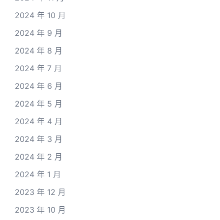
2024 年 10 月
2024 年 9 月
2024 年 8 月
2024 年 7 月
2024 年 6 月
2024 年 5 月
2024 年 4 月
2024 年 3 月
2024 年 2 月
2024 年 1 月
2023 年 12 月
2023 年 10 月