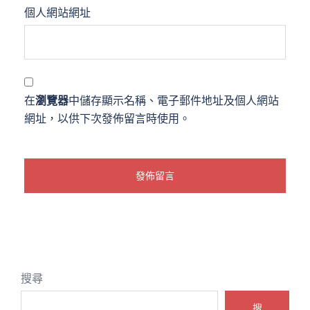
個人網站網址
在
瀏覽器
中儲存顯示名稱、電子郵件地址及個人網站
網址，以供下次發佈留言時使用。
搜尋
搜