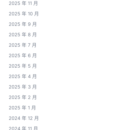
2025 年 11 月
2025 年 10 月
2025 年 9 月
2025 年 8 月
2025 年 7 月
2025 年 6 月
2025 年 5 月
2025 年 4 月
2025 年 3 月
2025 年 2 月
2025 年 1 月
2024 年 12 月
2024 年 11 月