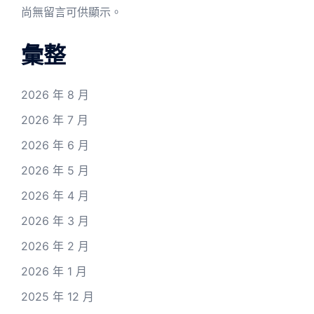
尚無留言可供顯示。
彙整
2026 年 8 月
2026 年 7 月
2026 年 6 月
2026 年 5 月
2026 年 4 月
2026 年 3 月
2026 年 2 月
2026 年 1 月
2025 年 12 月