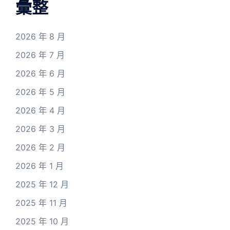
彙整
2026 年 8 月
2026 年 7 月
2026 年 6 月
2026 年 5 月
2026 年 4 月
2026 年 3 月
2026 年 2 月
2026 年 1 月
2025 年 12 月
2025 年 11 月
2025 年 10 月