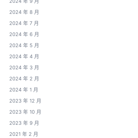
2024 年 9 月
2024 年 8 月
2024 年 7 月
2024 年 6 月
2024 年 5 月
2024 年 4 月
2024 年 3 月
2024 年 2 月
2024 年 1 月
2023 年 12 月
2023 年 10 月
2023 年 9 月
2021 年 2 月