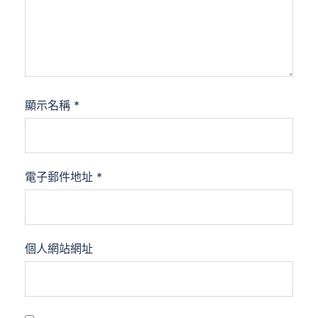
顯示名稱
*
電子郵件地址
*
個人網站網址