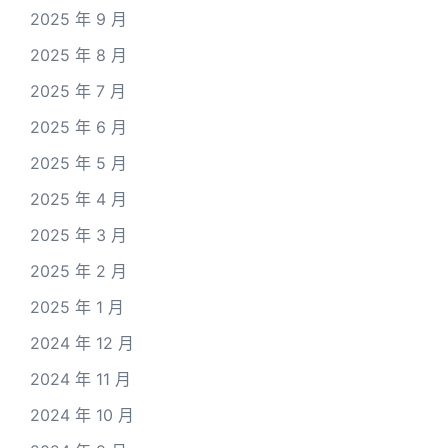
2025 年 9 月
2025 年 8 月
2025 年 7 月
2025 年 6 月
2025 年 5 月
2025 年 4 月
2025 年 3 月
2025 年 2 月
2025 年 1 月
2024 年 12 月
2024 年 11 月
2024 年 10 月