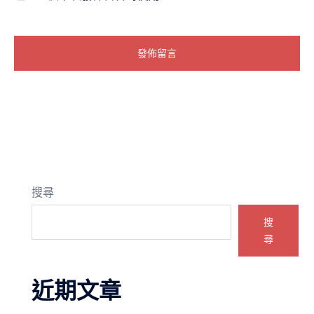
搜尋
搜
尋
近期文章