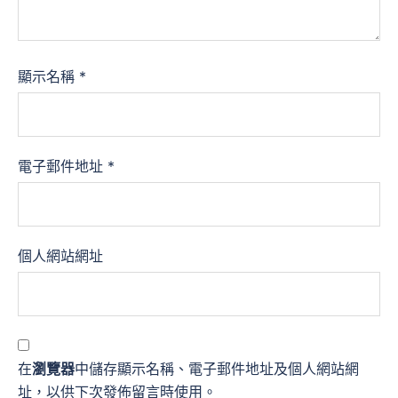
顯示名稱
*
電子郵件地址
*
個人網站網址
在
瀏覽器
中儲存顯示名稱、電子郵件地址及個人網站網
址，以供下次發佈留言時使用。