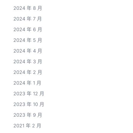
2024 年 8 月
2024 年 7 月
2024 年 6 月
2024 年 5 月
2024 年 4 月
2024 年 3 月
2024 年 2 月
2024 年 1 月
2023 年 12 月
2023 年 10 月
2023 年 9 月
2021 年 2 月