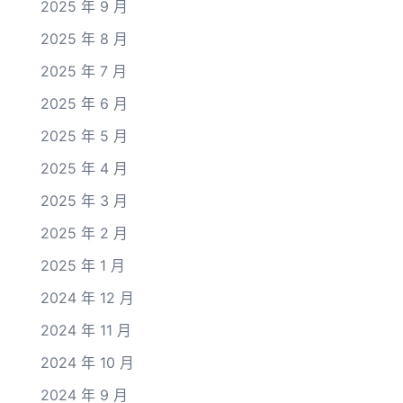
2025 年 9 月
2025 年 8 月
2025 年 7 月
2025 年 6 月
2025 年 5 月
2025 年 4 月
2025 年 3 月
2025 年 2 月
2025 年 1 月
2024 年 12 月
2024 年 11 月
2024 年 10 月
2024 年 9 月