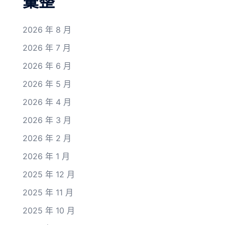
彙整
2026 年 8 月
2026 年 7 月
2026 年 6 月
2026 年 5 月
2026 年 4 月
2026 年 3 月
2026 年 2 月
2026 年 1 月
2025 年 12 月
2025 年 11 月
2025 年 10 月