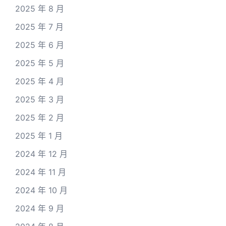
2025 年 8 月
2025 年 7 月
2025 年 6 月
2025 年 5 月
2025 年 4 月
2025 年 3 月
2025 年 2 月
2025 年 1 月
2024 年 12 月
2024 年 11 月
2024 年 10 月
2024 年 9 月