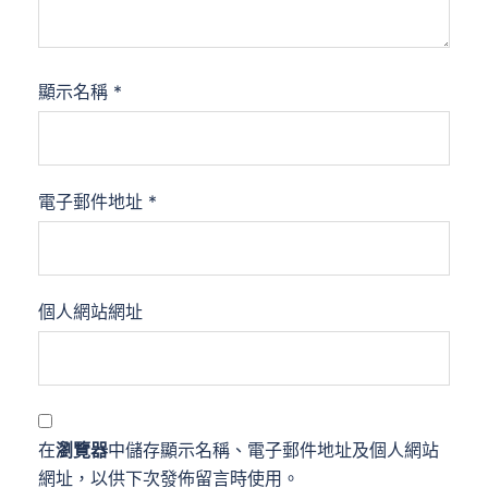
顯示名稱
*
電子郵件地址
*
個人網站網址
在
瀏覽器
中儲存顯示名稱、電子郵件地址及個人網站
網址，以供下次發佈留言時使用。