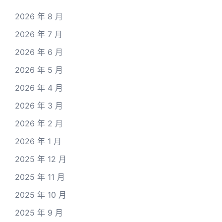
2026 年 8 月
2026 年 7 月
2026 年 6 月
2026 年 5 月
2026 年 4 月
2026 年 3 月
2026 年 2 月
2026 年 1 月
2025 年 12 月
2025 年 11 月
2025 年 10 月
2025 年 9 月