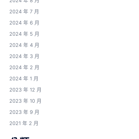
2024 年 8 月
2024 年 7 月
2024 年 6 月
2024 年 5 月
2024 年 4 月
2024 年 3 月
2024 年 2 月
2024 年 1 月
2023 年 12 月
2023 年 10 月
2023 年 9 月
2021 年 2 月