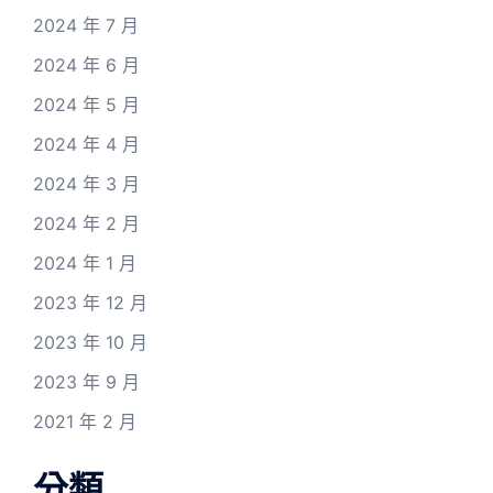
2024 年 7 月
2024 年 6 月
2024 年 5 月
2024 年 4 月
2024 年 3 月
2024 年 2 月
2024 年 1 月
2023 年 12 月
2023 年 10 月
2023 年 9 月
2021 年 2 月
分類