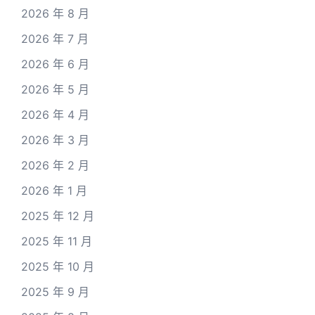
2026 年 8 月
2026 年 7 月
2026 年 6 月
2026 年 5 月
2026 年 4 月
2026 年 3 月
2026 年 2 月
2026 年 1 月
2025 年 12 月
2025 年 11 月
2025 年 10 月
2025 年 9 月