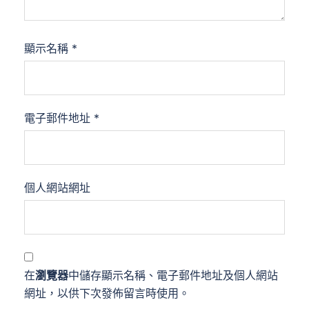
顯示名稱
*
電子郵件地址
*
個人網站網址
在
瀏覽器
中儲存顯示名稱、電子郵件地址及個人網站
網址，以供下次發佈留言時使用。