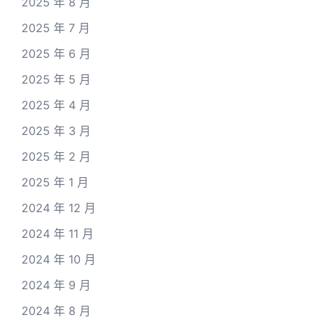
2025 年 8 月
2025 年 7 月
2025 年 6 月
2025 年 5 月
2025 年 4 月
2025 年 3 月
2025 年 2 月
2025 年 1 月
2024 年 12 月
2024 年 11 月
2024 年 10 月
2024 年 9 月
2024 年 8 月