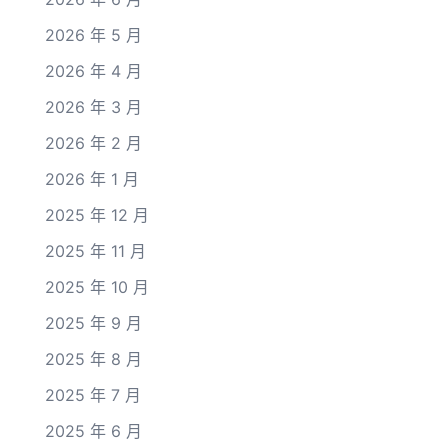
2026 年 5 月
2026 年 4 月
2026 年 3 月
2026 年 2 月
2026 年 1 月
2025 年 12 月
2025 年 11 月
2025 年 10 月
2025 年 9 月
2025 年 8 月
2025 年 7 月
2025 年 6 月