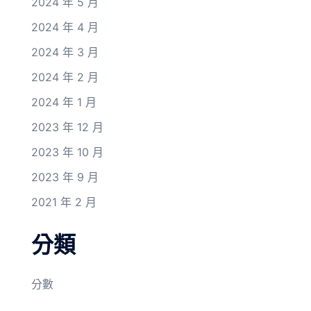
2024 年 5 月
2024 年 4 月
2024 年 3 月
2024 年 2 月
2024 年 1 月
2023 年 12 月
2023 年 10 月
2023 年 9 月
2021 年 2 月
分類
分數