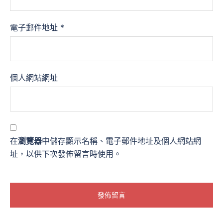
電子郵件地址
*
個人網站網址
在
瀏覽器
中儲存顯示名稱、電子郵件地址及個人網站網
址，以供下次發佈留言時使用。