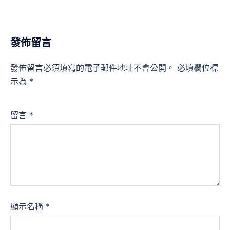
發佈留言
發佈留言必須填寫的電子郵件地址不會公開。
必填欄位標
示為
*
留言
*
顯示名稱
*