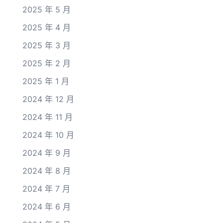
2025 年 5 月
2025 年 4 月
2025 年 3 月
2025 年 2 月
2025 年 1 月
2024 年 12 月
2024 年 11 月
2024 年 10 月
2024 年 9 月
2024 年 8 月
2024 年 7 月
2024 年 6 月