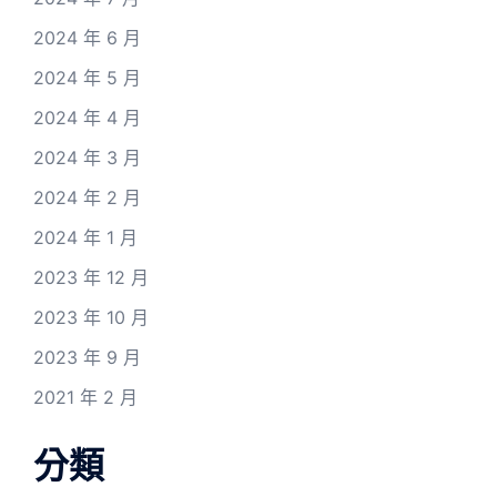
2024 年 6 月
2024 年 5 月
2024 年 4 月
2024 年 3 月
2024 年 2 月
2024 年 1 月
2023 年 12 月
2023 年 10 月
2023 年 9 月
2021 年 2 月
分類