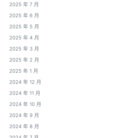
2025 年 7 月
2025 年 6 月
2025 年 5 月
2025 年 4 月
2025 年 3 月
2025 年 2 月
2025 年 1 月
2024 年 12 月
2024 年 11 月
2024 年 10 月
2024 年 9 月
2024 年 8 月
2024 年 7 月