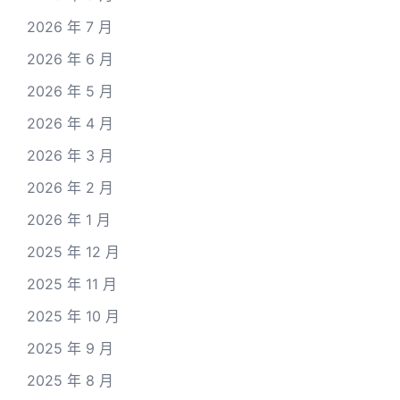
2026 年 7 月
2026 年 6 月
2026 年 5 月
2026 年 4 月
2026 年 3 月
2026 年 2 月
2026 年 1 月
2025 年 12 月
2025 年 11 月
2025 年 10 月
2025 年 9 月
2025 年 8 月