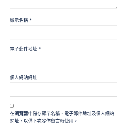
顯示名稱
*
電子郵件地址
*
個人網站網址
在
瀏覽器
中儲存顯示名稱、電子郵件地址及個人網站
網址，以供下次發佈留言時使用。