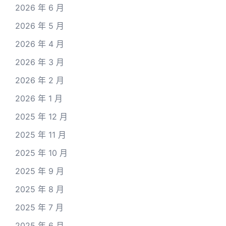
2026 年 6 月
2026 年 5 月
2026 年 4 月
2026 年 3 月
2026 年 2 月
2026 年 1 月
2025 年 12 月
2025 年 11 月
2025 年 10 月
2025 年 9 月
2025 年 8 月
2025 年 7 月
2025 年 6 月