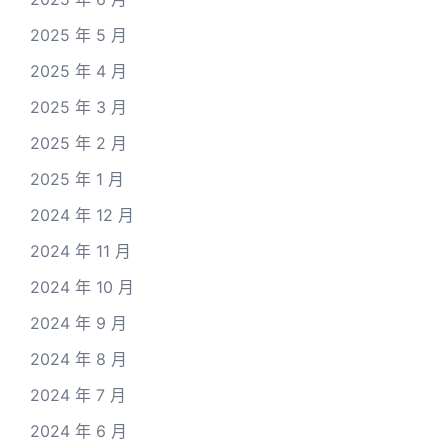
2025 年 5 月
2025 年 4 月
2025 年 3 月
2025 年 2 月
2025 年 1 月
2024 年 12 月
2024 年 11 月
2024 年 10 月
2024 年 9 月
2024 年 8 月
2024 年 7 月
2024 年 6 月