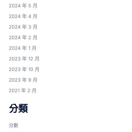
2024 年 5 月
2024 年 4 月
2024 年 3 月
2024 年 2 月
2024 年 1 月
2023 年 12 月
2023 年 10 月
2023 年 9 月
2021 年 2 月
分類
分數