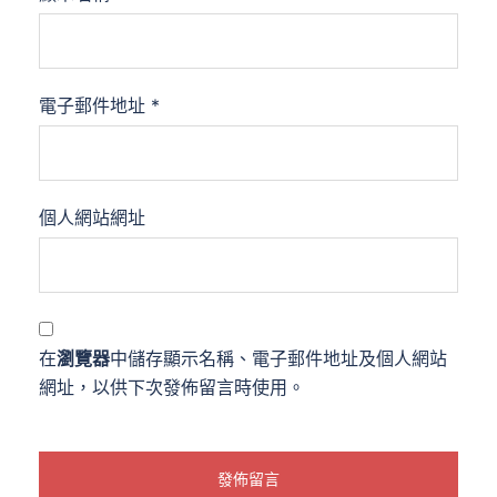
電子郵件地址
*
個人網站網址
在
瀏覽器
中儲存顯示名稱、電子郵件地址及個人網站
網址，以供下次發佈留言時使用。