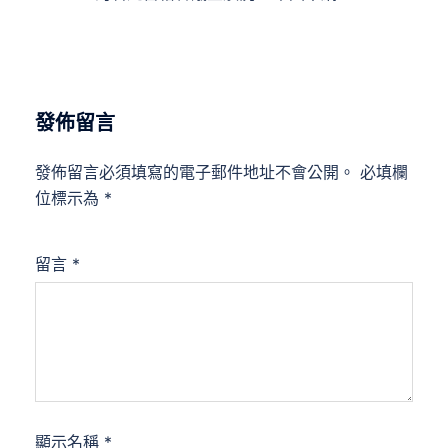
發佈留言
發佈留言必須填寫的電子郵件地址不會公開。
必填欄
位標示為
*
留言
*
顯示名稱
*