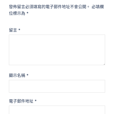
發佈留言必須填寫的電子郵件地址不會公開。
必填欄
位標示為
*
留言
*
顯示名稱
*
電子郵件地址
*