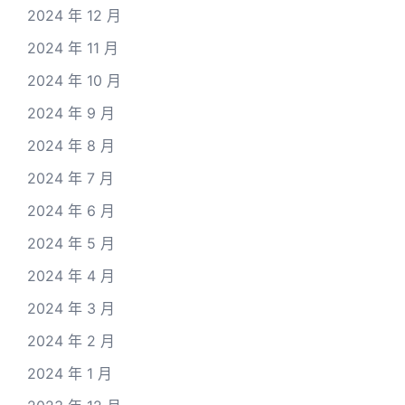
2024 年 12 月
2024 年 11 月
2024 年 10 月
2024 年 9 月
2024 年 8 月
2024 年 7 月
2024 年 6 月
2024 年 5 月
2024 年 4 月
2024 年 3 月
2024 年 2 月
2024 年 1 月