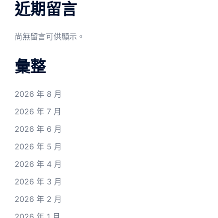
近期留言
尚無留言可供顯示。
彙整
2026 年 8 月
2026 年 7 月
2026 年 6 月
2026 年 5 月
2026 年 4 月
2026 年 3 月
2026 年 2 月
2026 年 1 月