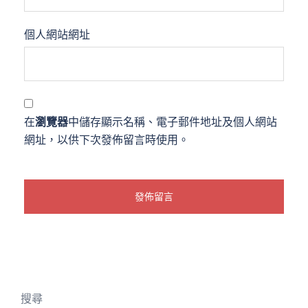
個人網站網址
在
瀏覽器
中儲存顯示名稱、電子郵件地址及個人網站
網址，以供下次發佈留言時使用。
搜尋