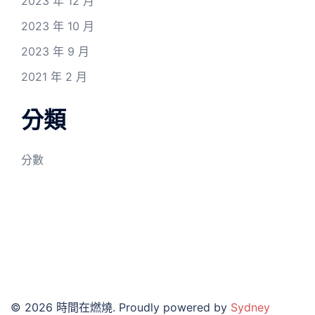
2023 年 12 月
2023 年 10 月
2023 年 9 月
2021 年 2 月
分類
分數
© 2026 時間在燃燒. Proudly powered by
Sydney