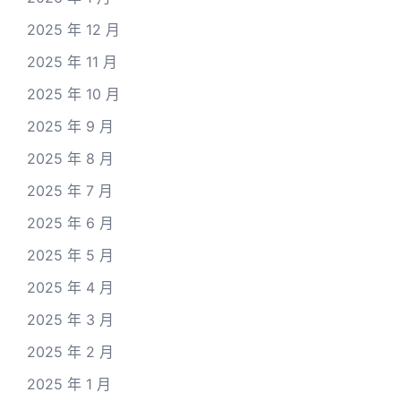
2025 年 12 月
2025 年 11 月
2025 年 10 月
2025 年 9 月
2025 年 8 月
2025 年 7 月
2025 年 6 月
2025 年 5 月
2025 年 4 月
2025 年 3 月
2025 年 2 月
2025 年 1 月