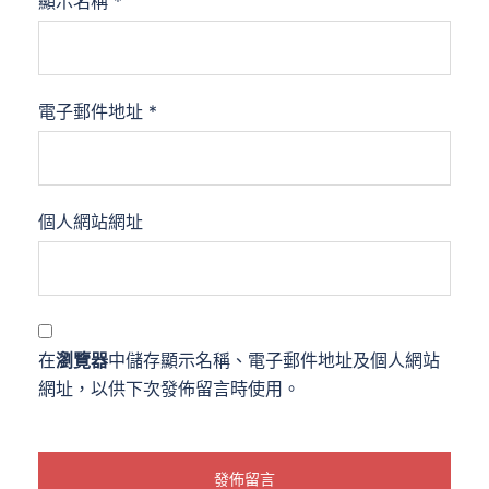
顯示名稱
*
電子郵件地址
*
個人網站網址
在
瀏覽器
中儲存顯示名稱、電子郵件地址及個人網站
網址，以供下次發佈留言時使用。