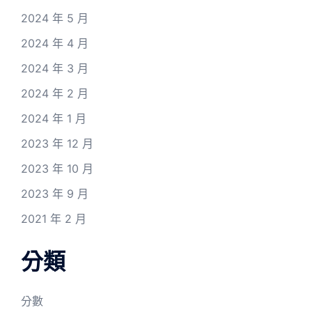
2024 年 5 月
2024 年 4 月
2024 年 3 月
2024 年 2 月
2024 年 1 月
2023 年 12 月
2023 年 10 月
2023 年 9 月
2021 年 2 月
分類
分數