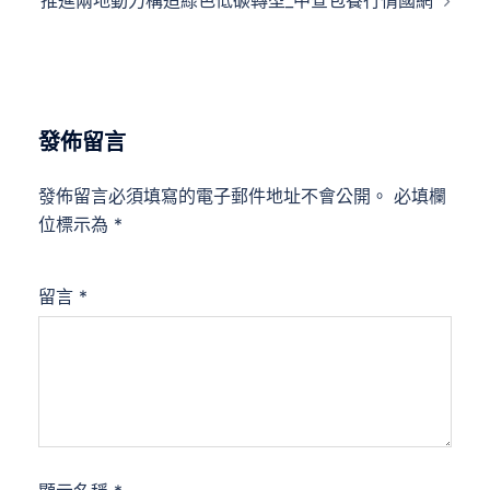
發佈留言
發佈留言必須填寫的電子郵件地址不會公開。
必填欄
位標示為
*
留言
*