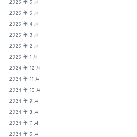
2025 年 6 月
2025 年 5 月
2025 年 4 月
2025 年 3 月
2025 年 2 月
2025 年 1 月
2024 年 12 月
2024 年 11 月
2024 年 10 月
2024 年 9 月
2024 年 8 月
2024 年 7 月
2024 年 6 月