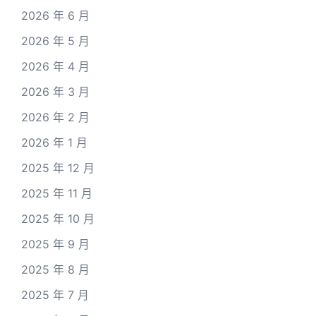
2026 年 6 月
2026 年 5 月
2026 年 4 月
2026 年 3 月
2026 年 2 月
2026 年 1 月
2025 年 12 月
2025 年 11 月
2025 年 10 月
2025 年 9 月
2025 年 8 月
2025 年 7 月