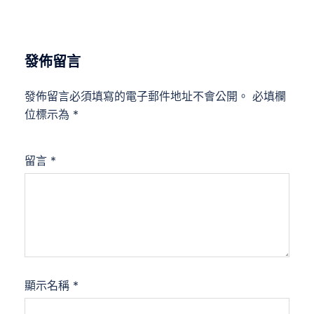
發佈留言
發佈留言必須填寫的電子郵件地址不會公開。
必填欄
位標示為
*
留言
*
顯示名稱
*