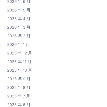
2026 年 6 月
2026 年 5 月
2026 年 4 月
2026 年 3 月
2026 年 2 月
2026 年 1 月
2025 年 12 月
2025 年 11 月
2025 年 10 月
2025 年 9 月
2025 年 8 月
2025 年 7 月
2025 年 6 月