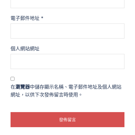
電子郵件地址
*
個人網站網址
在
瀏覽器
中儲存顯示名稱、電子郵件地址及個人網站
網址，以供下次發佈留言時使用。