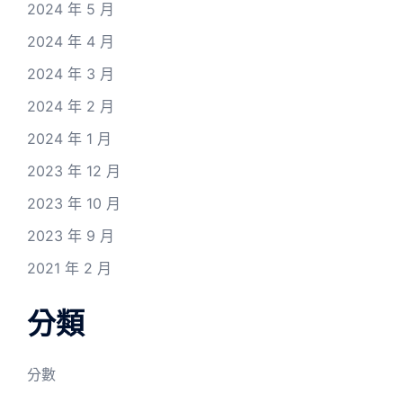
2024 年 5 月
2024 年 4 月
2024 年 3 月
2024 年 2 月
2024 年 1 月
2023 年 12 月
2023 年 10 月
2023 年 9 月
2021 年 2 月
分類
分數