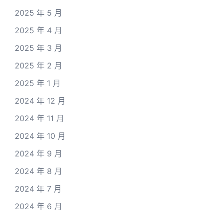
2025 年 5 月
2025 年 4 月
2025 年 3 月
2025 年 2 月
2025 年 1 月
2024 年 12 月
2024 年 11 月
2024 年 10 月
2024 年 9 月
2024 年 8 月
2024 年 7 月
2024 年 6 月