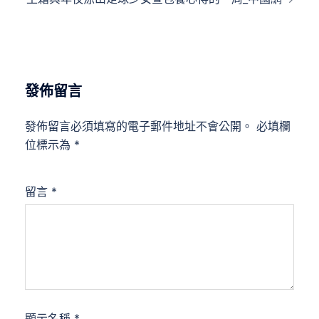
發佈留言
發佈留言必須填寫的電子郵件地址不會公開。
必填欄
位標示為
*
留言
*
顯示名稱
*