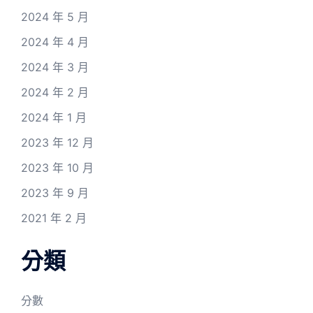
2024 年 5 月
2024 年 4 月
2024 年 3 月
2024 年 2 月
2024 年 1 月
2023 年 12 月
2023 年 10 月
2023 年 9 月
2021 年 2 月
分類
分數