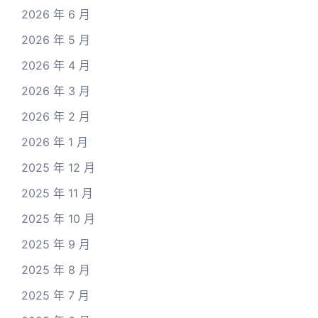
2026 年 6 月
2026 年 5 月
2026 年 4 月
2026 年 3 月
2026 年 2 月
2026 年 1 月
2025 年 12 月
2025 年 11 月
2025 年 10 月
2025 年 9 月
2025 年 8 月
2025 年 7 月