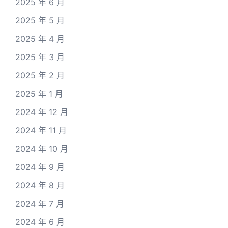
2025 年 6 月
2025 年 5 月
2025 年 4 月
2025 年 3 月
2025 年 2 月
2025 年 1 月
2024 年 12 月
2024 年 11 月
2024 年 10 月
2024 年 9 月
2024 年 8 月
2024 年 7 月
2024 年 6 月