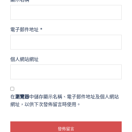
電子郵件地址
*
個人網站網址
在
瀏覽器
中儲存顯示名稱、電子郵件地址及個人網站
網址，以供下次發佈留言時使用。