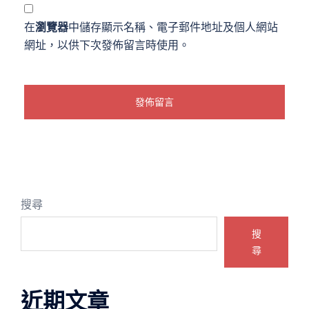
在
瀏覽器
中儲存顯示名稱、電子郵件地址及個人網站
網址，以供下次發佈留言時使用。
搜尋
搜
尋
近期文章