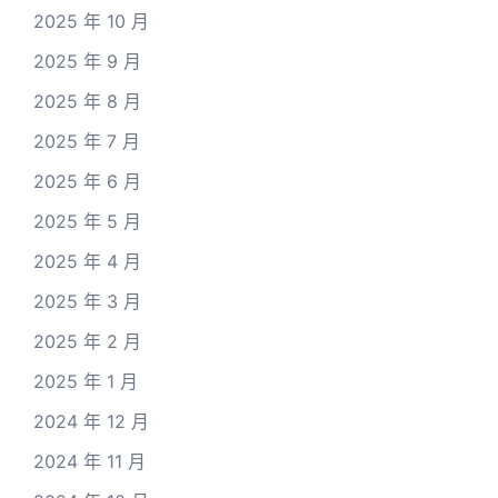
2025 年 10 月
2025 年 9 月
2025 年 8 月
2025 年 7 月
2025 年 6 月
2025 年 5 月
2025 年 4 月
2025 年 3 月
2025 年 2 月
2025 年 1 月
2024 年 12 月
2024 年 11 月