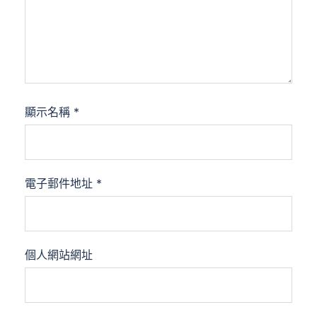
顯示名稱
*
電子郵件地址
*
個人網站網址