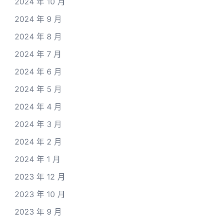
2024 年 10 月
2024 年 9 月
2024 年 8 月
2024 年 7 月
2024 年 6 月
2024 年 5 月
2024 年 4 月
2024 年 3 月
2024 年 2 月
2024 年 1 月
2023 年 12 月
2023 年 10 月
2023 年 9 月