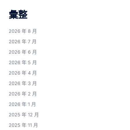
彙整
2026 年 8 月
2026 年 7 月
2026 年 6 月
2026 年 5 月
2026 年 4 月
2026 年 3 月
2026 年 2 月
2026 年 1 月
2025 年 12 月
2025 年 11 月