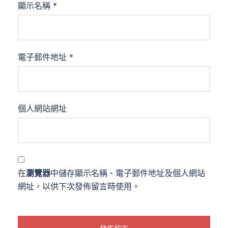
顯示名稱
*
電子郵件地址
*
個人網站網址
在
瀏覽器
中儲存顯示名稱、電子郵件地址及個人網站
網址，以供下次發佈留言時使用。