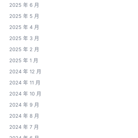
2025 年 6 月
2025 年 5 月
2025 年 4 月
2025 年 3 月
2025 年 2 月
2025 年 1 月
2024 年 12 月
2024 年 11 月
2024 年 10 月
2024 年 9 月
2024 年 8 月
2024 年 7 月
2024 年 6 月