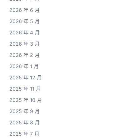
2026 年 6 月
2026 年 5 月
2026 年 4 月
2026 年 3 月
2026 年 2 月
2026 年 1 月
2025 年 12 月
2025 年 11 月
2025 年 10 月
2025 年 9 月
2025 年 8 月
2025 年 7 月