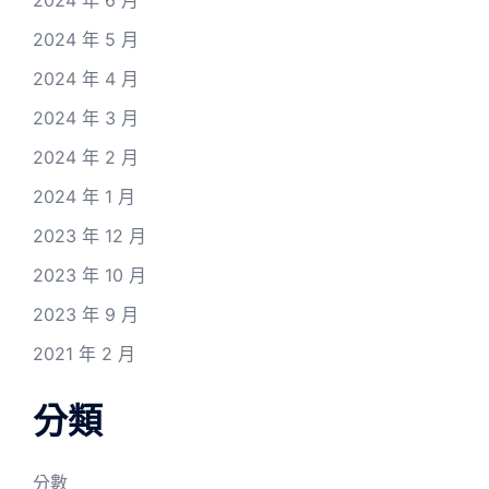
2024 年 5 月
2024 年 4 月
2024 年 3 月
2024 年 2 月
2024 年 1 月
2023 年 12 月
2023 年 10 月
2023 年 9 月
2021 年 2 月
分類
分數