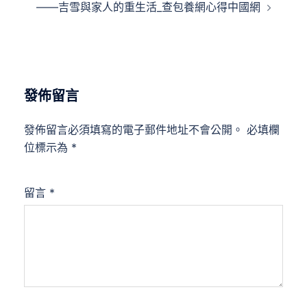
——吉雪與家人的重生活_查包養網心得中國網
發佈留言
發佈留言必須填寫的電子郵件地址不會公開。
必填欄
位標示為
*
留言
*