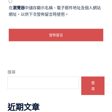
在
瀏覽器
中儲存顯示名稱、電子郵件地址及個人網站
網址，以供下次發佈留言時使用。
搜尋
搜
尋
近期文章