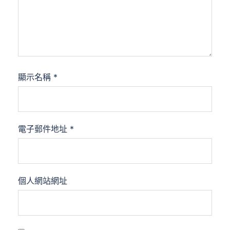
顯示名稱
*
電子郵件地址
*
個人網站網址