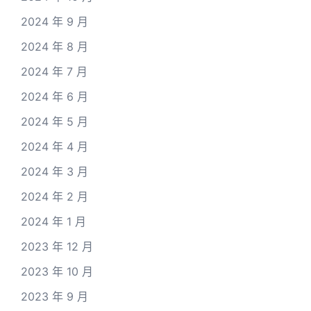
2024 年 9 月
2024 年 8 月
2024 年 7 月
2024 年 6 月
2024 年 5 月
2024 年 4 月
2024 年 3 月
2024 年 2 月
2024 年 1 月
2023 年 12 月
2023 年 10 月
2023 年 9 月