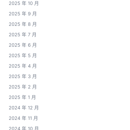
2025 年 10 月
2025 年 9 月
2025 年 8 月
2025 年 7 月
2025 年 6 月
2025 年 5 月
2025 年 4 月
2025 年 3 月
2025 年 2 月
2025 年 1 月
2024 年 12 月
2024 年 11 月
2024 年 10 月