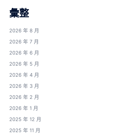
彙整
2026 年 8 月
2026 年 7 月
2026 年 6 月
2026 年 5 月
2026 年 4 月
2026 年 3 月
2026 年 2 月
2026 年 1 月
2025 年 12 月
2025 年 11 月