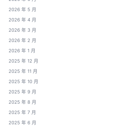
2026 年 5 月
2026 年 4 月
2026 年 3 月
2026 年 2 月
2026 年 1 月
2025 年 12 月
2025 年 11 月
2025 年 10 月
2025 年 9 月
2025 年 8 月
2025 年 7 月
2025 年 6 月