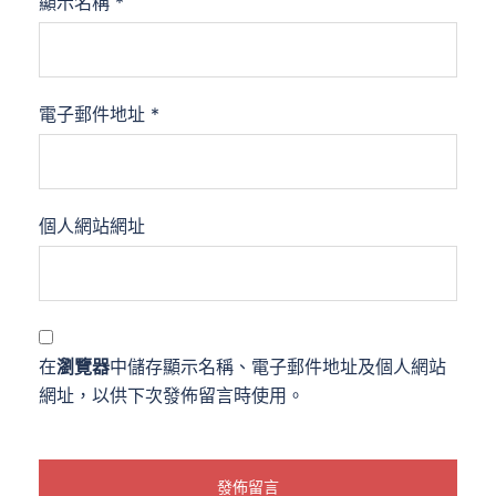
顯示名稱
*
電子郵件地址
*
個人網站網址
在
瀏覽器
中儲存顯示名稱、電子郵件地址及個人網站
網址，以供下次發佈留言時使用。