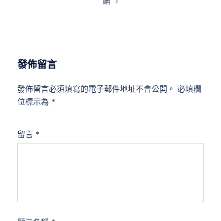
網
發佈留言
發佈留言必須填寫的電子郵件地址不會公開。
必填欄
位標示為
*
留言
*