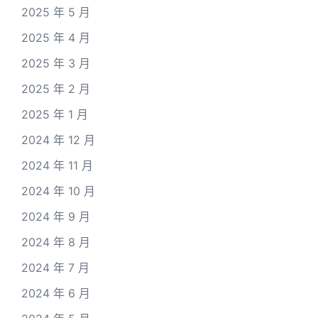
2025 年 5 月
2025 年 4 月
2025 年 3 月
2025 年 2 月
2025 年 1 月
2024 年 12 月
2024 年 11 月
2024 年 10 月
2024 年 9 月
2024 年 8 月
2024 年 7 月
2024 年 6 月