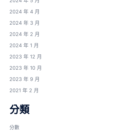
2024 年 5 月
2024 年 4 月
2024 年 3 月
2024 年 2 月
2024 年 1 月
2023 年 12 月
2023 年 10 月
2023 年 9 月
2021 年 2 月
分類
分數