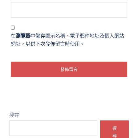
在
瀏覽器
中儲存顯示名稱、電子郵件地址及個人網站
網址，以供下次發佈留言時使用。
搜尋
搜
尋