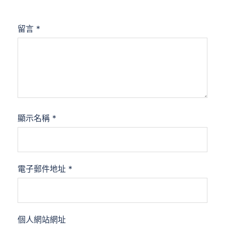
留言
*
顯示名稱
*
電子郵件地址
*
個人網站網址