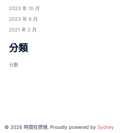
2023 年 10 月
2023 年 9 月
2021 年 2 月
分類
分數
© 2026 時間在燃燒. Proudly powered by
Sydney