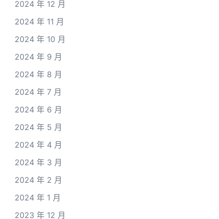
2024 年 12 月
2024 年 11 月
2024 年 10 月
2024 年 9 月
2024 年 8 月
2024 年 7 月
2024 年 6 月
2024 年 5 月
2024 年 4 月
2024 年 3 月
2024 年 2 月
2024 年 1 月
2023 年 12 月