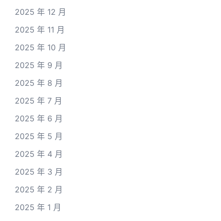
2025 年 12 月
2025 年 11 月
2025 年 10 月
2025 年 9 月
2025 年 8 月
2025 年 7 月
2025 年 6 月
2025 年 5 月
2025 年 4 月
2025 年 3 月
2025 年 2 月
2025 年 1 月