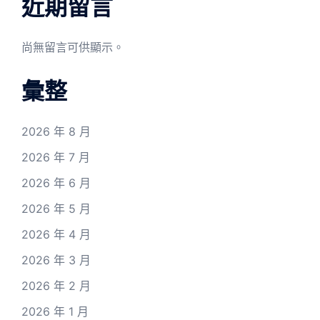
近期留言
尚無留言可供顯示。
彙整
2026 年 8 月
2026 年 7 月
2026 年 6 月
2026 年 5 月
2026 年 4 月
2026 年 3 月
2026 年 2 月
2026 年 1 月