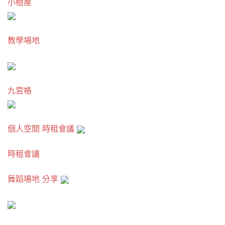
小樹屋
教學場地
九宮格
個人空間
時租會議
時租會議
舞蹈場地
分享