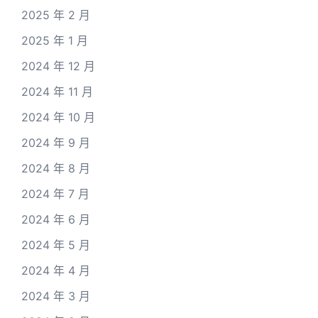
2025 年 2 月
2025 年 1 月
2024 年 12 月
2024 年 11 月
2024 年 10 月
2024 年 9 月
2024 年 8 月
2024 年 7 月
2024 年 6 月
2024 年 5 月
2024 年 4 月
2024 年 3 月