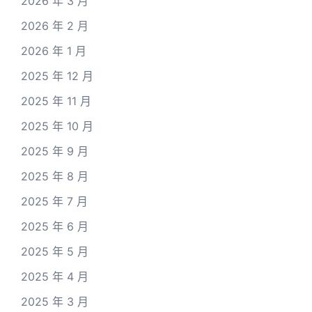
2026 年 3 月
2026 年 2 月
2026 年 1 月
2025 年 12 月
2025 年 11 月
2025 年 10 月
2025 年 9 月
2025 年 8 月
2025 年 7 月
2025 年 6 月
2025 年 5 月
2025 年 4 月
2025 年 3 月