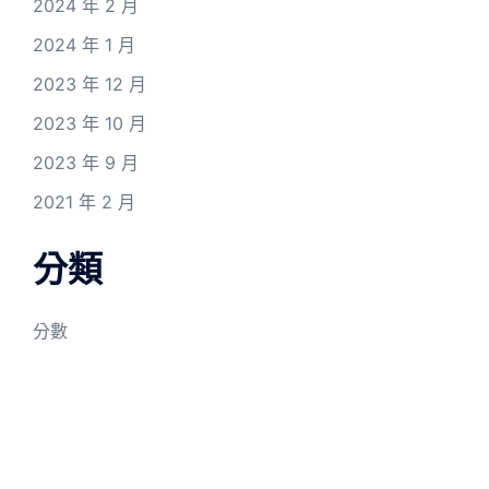
2024 年 2 月
2024 年 1 月
2023 年 12 月
2023 年 10 月
2023 年 9 月
2021 年 2 月
分類
分數