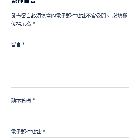
發佈留言
發佈留言必須填寫的電子郵件地址不會公開。
必填欄
位標示為
*
留言
*
顯示名稱
*
電子郵件地址
*