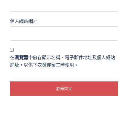
個人網站網址
在
瀏覽器
中儲存顯示名稱、電子郵件地址及個人網站
網址，以供下次發佈留言時使用。