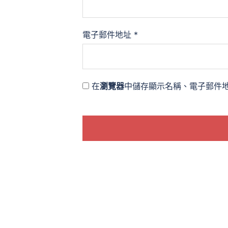
電子郵件地址
*
在
瀏覽器
中儲存顯示名稱、電子郵件