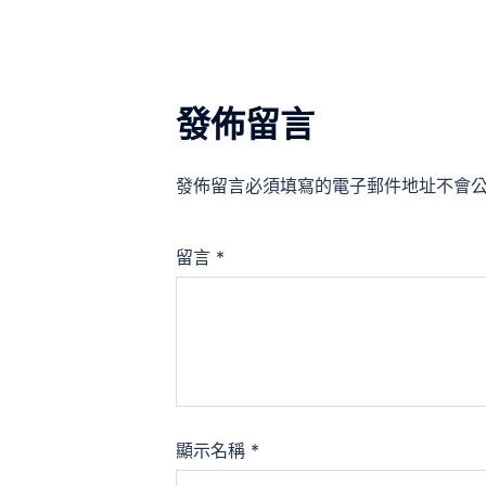
覽
發佈留言
發佈留言必須填寫的電子郵件地址不會
留言
*
顯示名稱
*