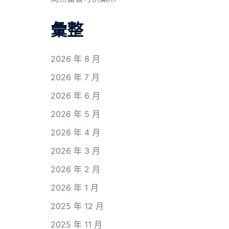
彙整
2026 年 8 月
2026 年 7 月
2026 年 6 月
2026 年 5 月
2026 年 4 月
2026 年 3 月
2026 年 2 月
2026 年 1 月
2025 年 12 月
2025 年 11 月