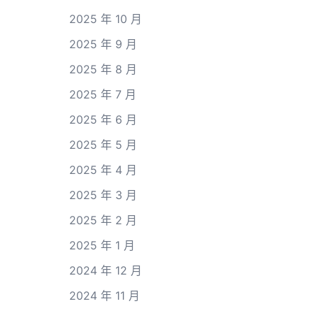
2025 年 10 月
2025 年 9 月
2025 年 8 月
2025 年 7 月
2025 年 6 月
2025 年 5 月
2025 年 4 月
2025 年 3 月
2025 年 2 月
2025 年 1 月
2024 年 12 月
2024 年 11 月