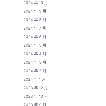
2024 年 10 月
2024 年 9 月
2024 年 8 月
2024 年 7 月
2024 年 6 月
2024 年 5 月
2024 年 4 月
2024 年 3 月
2024 年 2 月
2024 年 1 月
2023 年 12 月
2023 年 10 月
2023 年 9 月