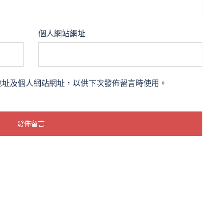
個人網站網址
地址及個人網站網址，以供下次發佈留言時使用。