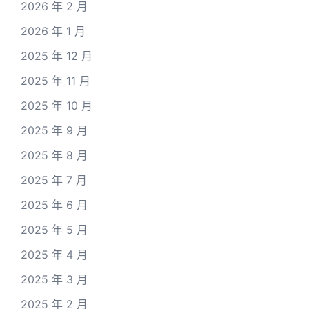
2026 年 2 月
2026 年 1 月
2025 年 12 月
2025 年 11 月
2025 年 10 月
2025 年 9 月
2025 年 8 月
2025 年 7 月
2025 年 6 月
2025 年 5 月
2025 年 4 月
2025 年 3 月
2025 年 2 月