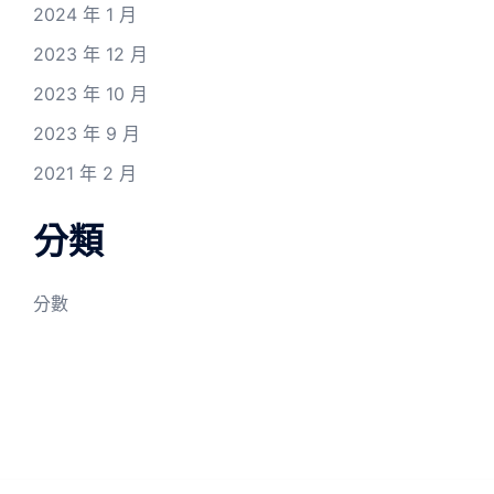
2024 年 1 月
2023 年 12 月
2023 年 10 月
2023 年 9 月
2021 年 2 月
分類
分數