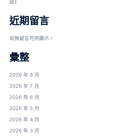
道》
近期留言
尚無留言可供顯示。
彙整
2026 年 8 月
2026 年 7 月
2026 年 6 月
2026 年 5 月
2026 年 4 月
2026 年 3 月