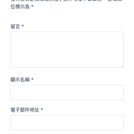
位標示為
*
留言
*
顯示名稱
*
電子郵件地址
*