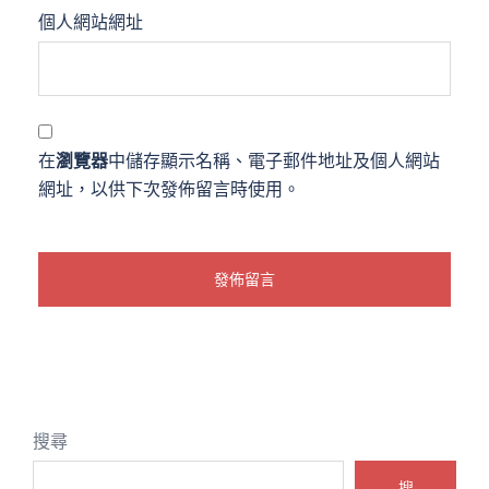
個人網站網址
在
瀏覽器
中儲存顯示名稱、電子郵件地址及個人網站
網址，以供下次發佈留言時使用。
搜尋
搜