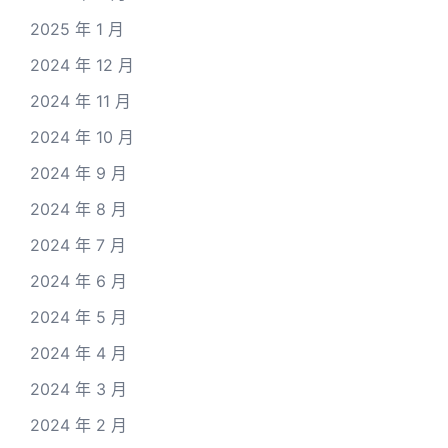
2025 年 1 月
2024 年 12 月
2024 年 11 月
2024 年 10 月
2024 年 9 月
2024 年 8 月
2024 年 7 月
2024 年 6 月
2024 年 5 月
2024 年 4 月
2024 年 3 月
2024 年 2 月