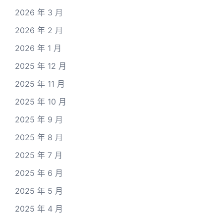
2026 年 3 月
2026 年 2 月
2026 年 1 月
2025 年 12 月
2025 年 11 月
2025 年 10 月
2025 年 9 月
2025 年 8 月
2025 年 7 月
2025 年 6 月
2025 年 5 月
2025 年 4 月