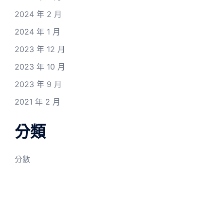
2024 年 2 月
2024 年 1 月
2023 年 12 月
2023 年 10 月
2023 年 9 月
2021 年 2 月
分類
分數