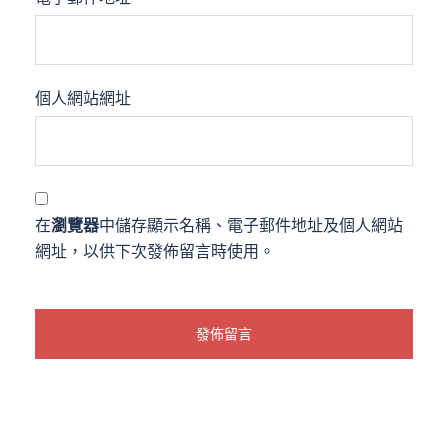
個人網站網址
在
瀏覽器
中儲存顯示名稱、電子郵件地址及個人網站
網址，以供下次發佈留言時使用。