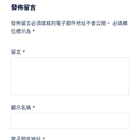
發佈留言
發佈留言必須填寫的電子郵件地址不會公開。
必填欄
位標示為
*
留言
*
顯示名稱
*
電子郵件地址
*