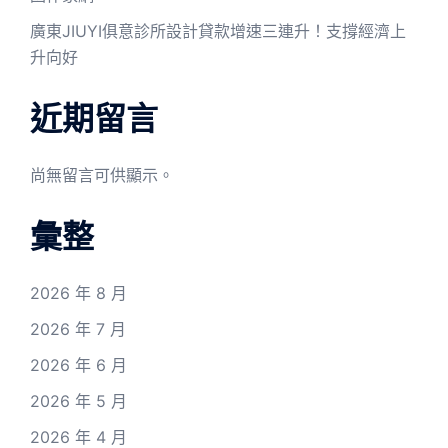
廣東JIUYI俱意診所設計貸款增速三連升！支撐經濟上
升向好
近期留言
尚無留言可供顯示。
彙整
2026 年 8 月
2026 年 7 月
2026 年 6 月
2026 年 5 月
2026 年 4 月