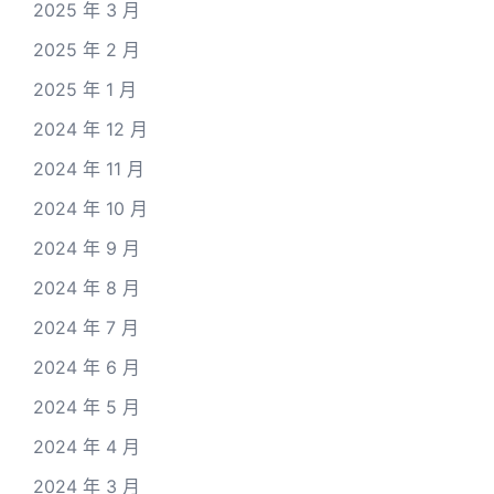
2025 年 3 月
2025 年 2 月
2025 年 1 月
2024 年 12 月
2024 年 11 月
2024 年 10 月
2024 年 9 月
2024 年 8 月
2024 年 7 月
2024 年 6 月
2024 年 5 月
2024 年 4 月
2024 年 3 月