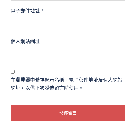
電子郵件地址
*
個人網站網址
在
瀏覽器
中儲存顯示名稱、電子郵件地址及個人網站
網址，以供下次發佈留言時使用。