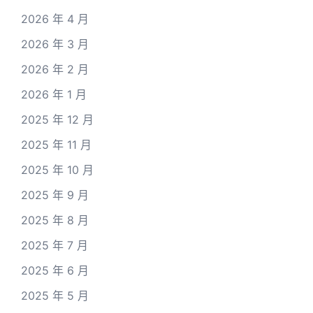
2026 年 4 月
2026 年 3 月
2026 年 2 月
2026 年 1 月
2025 年 12 月
2025 年 11 月
2025 年 10 月
2025 年 9 月
2025 年 8 月
2025 年 7 月
2025 年 6 月
2025 年 5 月