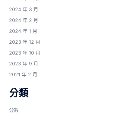
2024 年 3 月
2024 年 2 月
2024 年 1 月
2023 年 12 月
2023 年 10 月
2023 年 9 月
2021 年 2 月
分類
分數