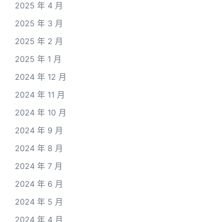
2025 年 4 月
2025 年 3 月
2025 年 2 月
2025 年 1 月
2024 年 12 月
2024 年 11 月
2024 年 10 月
2024 年 9 月
2024 年 8 月
2024 年 7 月
2024 年 6 月
2024 年 5 月
2024 年 4 月