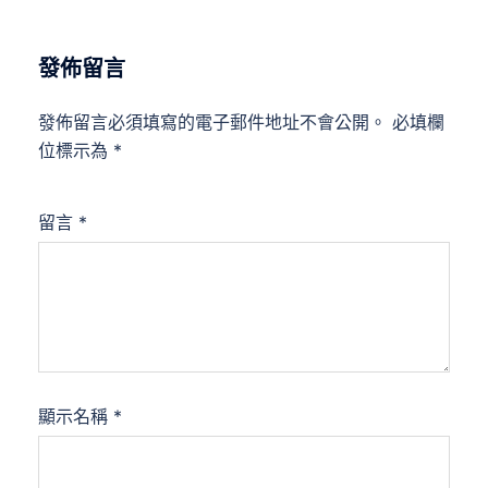
發佈留言
發佈留言必須填寫的電子郵件地址不會公開。
必填欄
位標示為
*
留言
*
顯示名稱
*