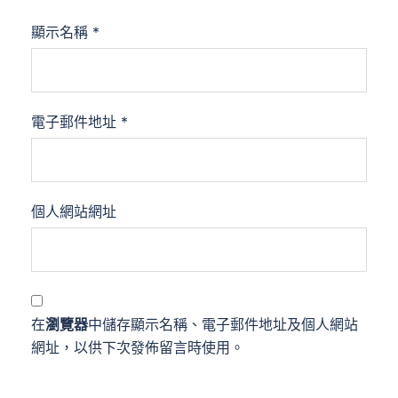
顯示名稱
*
電子郵件地址
*
個人網站網址
在
瀏覽器
中儲存顯示名稱、電子郵件地址及個人網站
網址，以供下次發佈留言時使用。