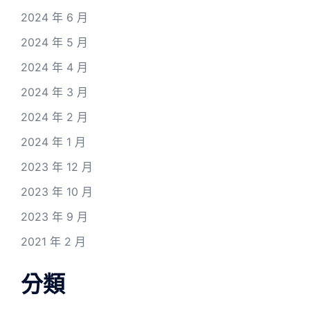
2024 年 6 月
2024 年 5 月
2024 年 4 月
2024 年 3 月
2024 年 2 月
2024 年 1 月
2023 年 12 月
2023 年 10 月
2023 年 9 月
2021 年 2 月
分類