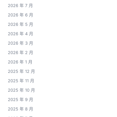
2026 年 7 月
2026 年 6 月
2026 年 5 月
2026 年 4 月
2026 年 3 月
2026 年 2 月
2026 年 1 月
2025 年 12 月
2025 年 11 月
2025 年 10 月
2025 年 9 月
2025 年 8 月