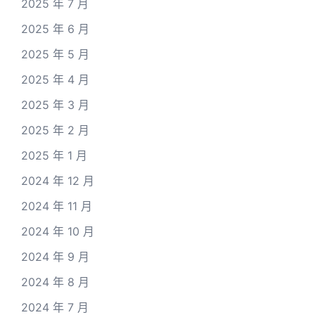
2025 年 7 月
2025 年 6 月
2025 年 5 月
2025 年 4 月
2025 年 3 月
2025 年 2 月
2025 年 1 月
2024 年 12 月
2024 年 11 月
2024 年 10 月
2024 年 9 月
2024 年 8 月
2024 年 7 月