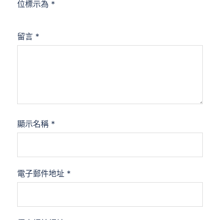
位標示為
*
留言
*
顯示名稱
*
電子郵件地址
*