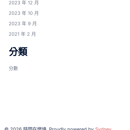
2023 年 12 月
2023 年 10 月
2023 年 9 月
2021 年 2 月
分類
分數
© 2026 時間在燃燒. Proudly powered by
Sydney