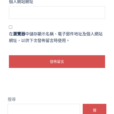
個人網站網址
在
瀏覽器
中儲存顯示名稱、電子郵件地址及個人網站
網址，以供下次發佈留言時使用。
搜尋
搜