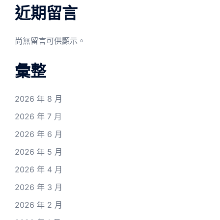
近期留言
尚無留言可供顯示。
彙整
2026 年 8 月
2026 年 7 月
2026 年 6 月
2026 年 5 月
2026 年 4 月
2026 年 3 月
2026 年 2 月