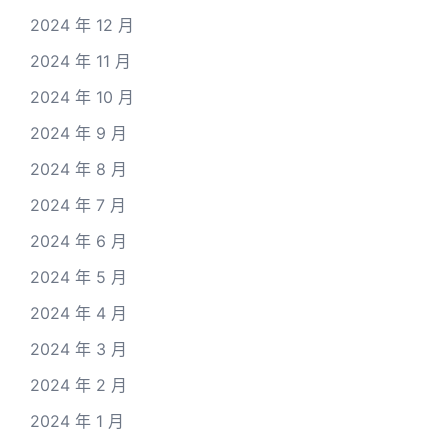
2024 年 12 月
2024 年 11 月
2024 年 10 月
2024 年 9 月
2024 年 8 月
2024 年 7 月
2024 年 6 月
2024 年 5 月
2024 年 4 月
2024 年 3 月
2024 年 2 月
2024 年 1 月