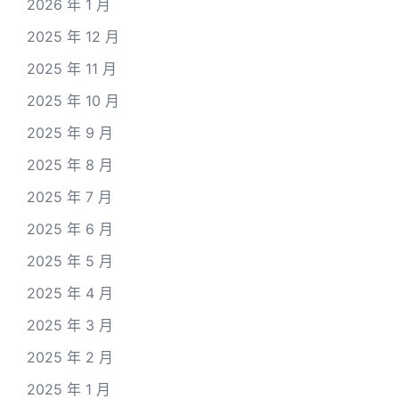
2026 年 1 月
2025 年 12 月
2025 年 11 月
2025 年 10 月
2025 年 9 月
2025 年 8 月
2025 年 7 月
2025 年 6 月
2025 年 5 月
2025 年 4 月
2025 年 3 月
2025 年 2 月
2025 年 1 月