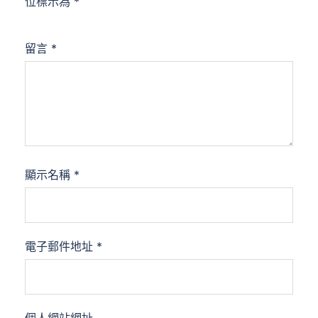
位標示為
*
留言
*
顯示名稱
*
電子郵件地址
*