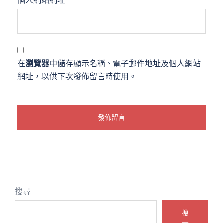
個人網站網址
在
瀏覽器
中儲存顯示名稱、電子郵件地址及個人網站
網址，以供下次發佈留言時使用。
搜尋
搜