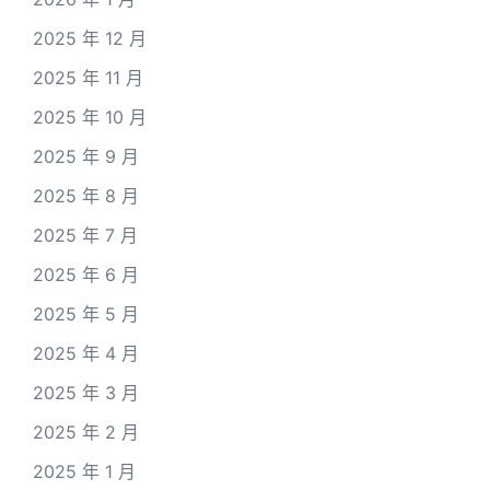
2025 年 12 月
2025 年 11 月
2025 年 10 月
2025 年 9 月
2025 年 8 月
2025 年 7 月
2025 年 6 月
2025 年 5 月
2025 年 4 月
2025 年 3 月
2025 年 2 月
2025 年 1 月