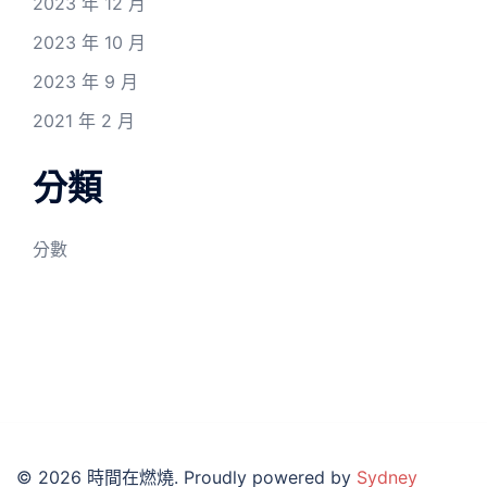
2023 年 12 月
2023 年 10 月
2023 年 9 月
2021 年 2 月
分類
分數
© 2026 時間在燃燒. Proudly powered by
Sydney