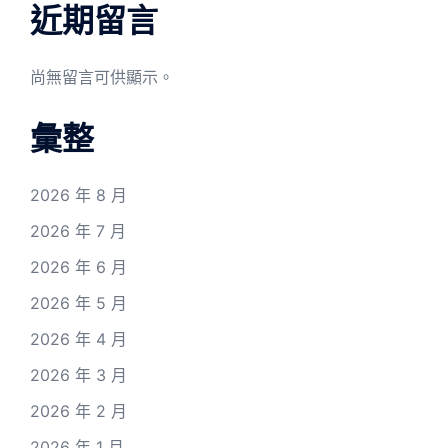
近期留言
尚無留言可供顯示。
彙整
2026 年 8 月
2026 年 7 月
2026 年 6 月
2026 年 5 月
2026 年 4 月
2026 年 3 月
2026 年 2 月
2026 年 1 月