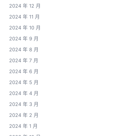
2024 年 12 月
2024 年 11 月
2024 年 10 月
2024 年 9 月
2024 年 8 月
2024 年 7 月
2024 年 6 月
2024 年 5 月
2024 年 4 月
2024 年 3 月
2024 年 2 月
2024 年 1 月