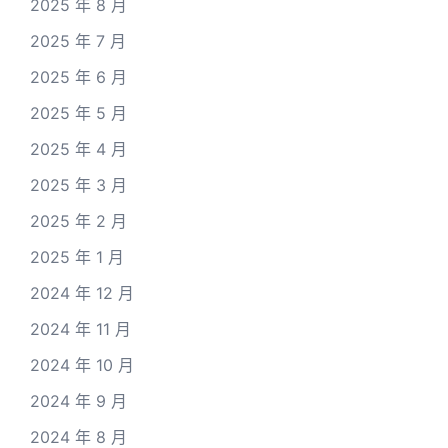
2025 年 8 月
2025 年 7 月
2025 年 6 月
2025 年 5 月
2025 年 4 月
2025 年 3 月
2025 年 2 月
2025 年 1 月
2024 年 12 月
2024 年 11 月
2024 年 10 月
2024 年 9 月
2024 年 8 月