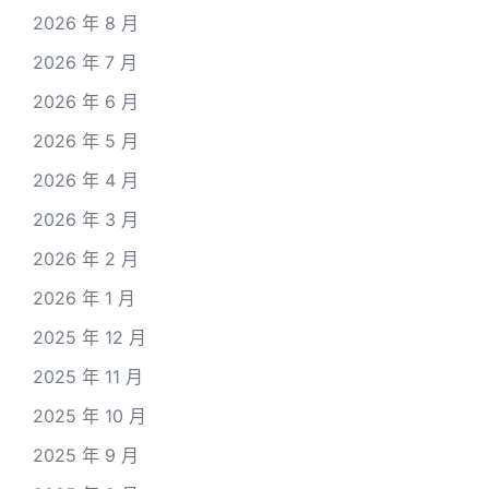
2026 年 8 月
2026 年 7 月
2026 年 6 月
2026 年 5 月
2026 年 4 月
2026 年 3 月
2026 年 2 月
2026 年 1 月
2025 年 12 月
2025 年 11 月
2025 年 10 月
2025 年 9 月