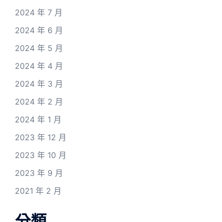
2024 年 7 月
2024 年 6 月
2024 年 5 月
2024 年 4 月
2024 年 3 月
2024 年 2 月
2024 年 1 月
2023 年 12 月
2023 年 10 月
2023 年 9 月
2021 年 2 月
分類