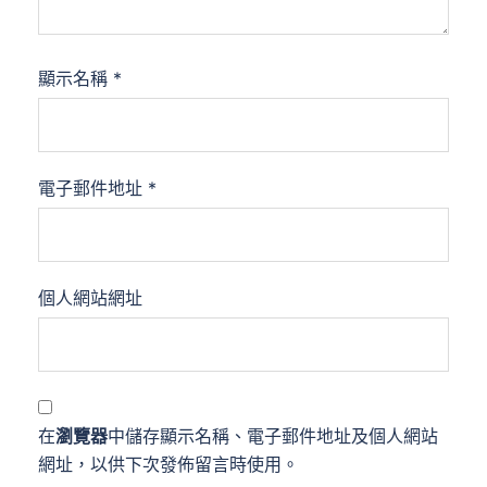
顯示名稱
*
電子郵件地址
*
個人網站網址
在
瀏覽器
中儲存顯示名稱、電子郵件地址及個人網站
網址，以供下次發佈留言時使用。