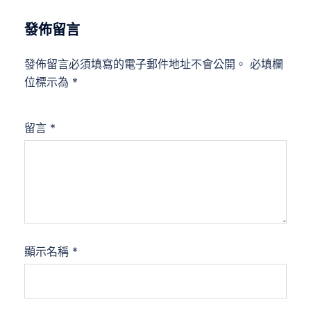
發佈留言
發佈留言必須填寫的電子郵件地址不會公開。
必填欄
位標示為
*
留言
*
顯示名稱
*