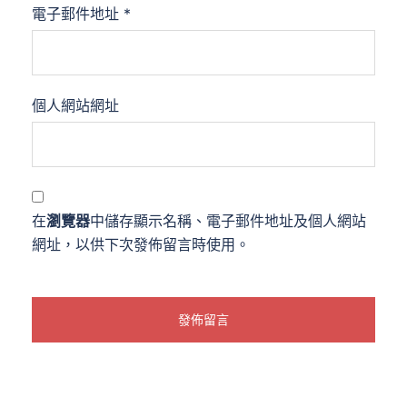
電子郵件地址
*
個人網站網址
在
瀏覽器
中儲存顯示名稱、電子郵件地址及個人網站
網址，以供下次發佈留言時使用。