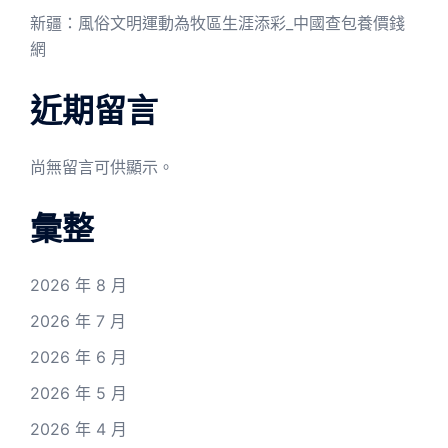
新疆：風俗文明運動為牧區生涯添彩_中國查包養價錢
網
近期留言
尚無留言可供顯示。
彙整
2026 年 8 月
2026 年 7 月
2026 年 6 月
2026 年 5 月
2026 年 4 月