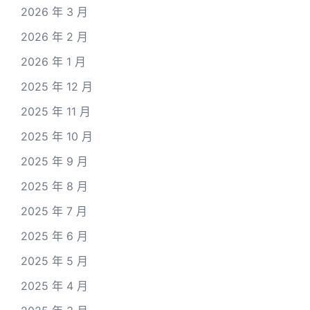
2026 年 3 月
2026 年 2 月
2026 年 1 月
2025 年 12 月
2025 年 11 月
2025 年 10 月
2025 年 9 月
2025 年 8 月
2025 年 7 月
2025 年 6 月
2025 年 5 月
2025 年 4 月