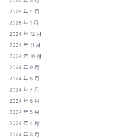
2025 年 3 月
2025 年 2 月
2025 年 1 月
2024 年 12 月
2024 年 11 月
2024 年 10 月
2024 年 9 月
2024 年 8 月
2024 年 7 月
2024 年 6 月
2024 年 5 月
2024 年 4 月
2024 年 3 月