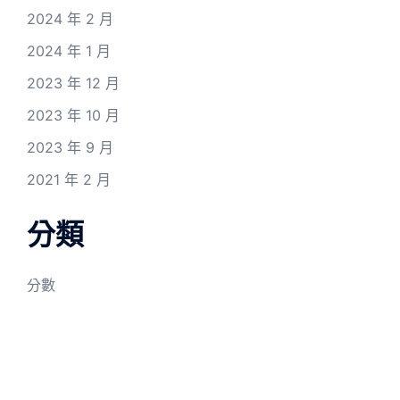
2024 年 2 月
2024 年 1 月
2023 年 12 月
2023 年 10 月
2023 年 9 月
2021 年 2 月
分類
分數