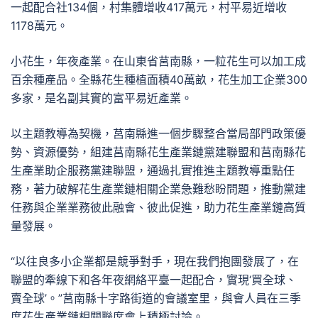
一起配合社134個，村集體增收417萬元，村平易近增收
1178萬元。
小花生，年夜產業。在山東省莒南縣，一粒花生可以加工成
百余種產品。全縣花生種植面積40萬畝，花生加工企業300
多家，是名副其實的富平易近產業。
以主題教導為契機，莒南縣進一個步驟整合當局部門政策優
勢、資源優勢，組建莒南縣花生產業鏈黨建聯盟和莒南縣花
生產業助企服務黨建聯盟，通過扎實推進主題教導重點任
務，著力破解花生產業鏈相關企業急難愁盼問題，推動黨建
任務與企業業務彼此融會、彼此促進，助力花生產業鏈高質
量發展。
“以往良多小企業都是競爭對手，現在我們抱團發展了，在
聯盟的牽線下和各年夜網絡平臺一起配合，實現‘買全球、
賣全球’。”莒南縣十字路街道的會議室里，與會人員在三季
度花生產業鏈相關聯席會上積極討論。