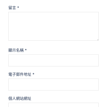
留言
*
顯示名稱
*
電子郵件地址
*
個人網站網址