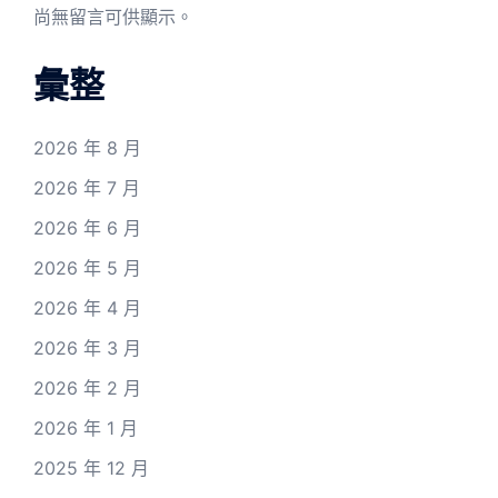
尚無留言可供顯示。
彙整
2026 年 8 月
2026 年 7 月
2026 年 6 月
2026 年 5 月
2026 年 4 月
2026 年 3 月
2026 年 2 月
2026 年 1 月
2025 年 12 月