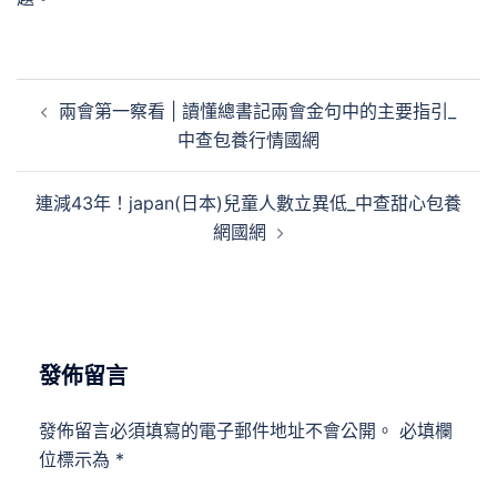
文
兩會第一察看 | 讀懂總書記兩會金句中的主要指引_
章
中查包養行情國網
導
覽
連減43年！japan(日本)兒童人數立異低_中查甜心包養
網國網
發佈留言
發佈留言必須填寫的電子郵件地址不會公開。
必填欄
位標示為
*