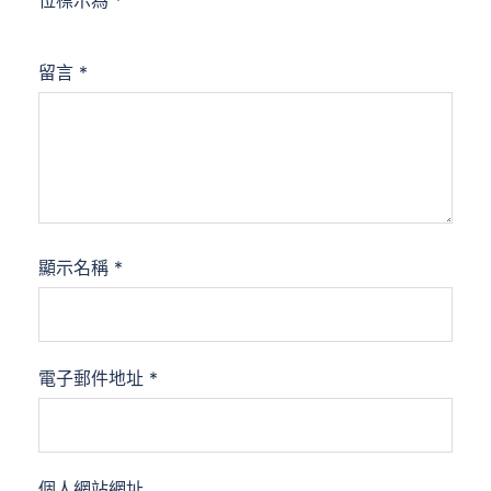
位標示為
*
留言
*
顯示名稱
*
電子郵件地址
*
個人網站網址