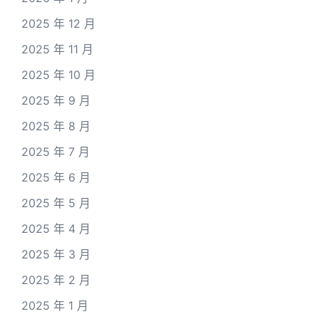
2025 年 12 月
2025 年 11 月
2025 年 10 月
2025 年 9 月
2025 年 8 月
2025 年 7 月
2025 年 6 月
2025 年 5 月
2025 年 4 月
2025 年 3 月
2025 年 2 月
2025 年 1 月