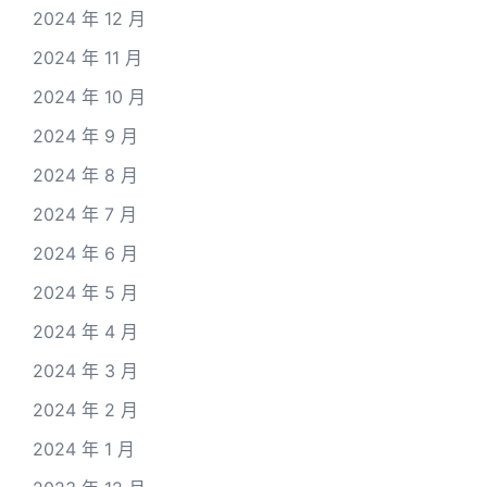
2024 年 12 月
2024 年 11 月
2024 年 10 月
2024 年 9 月
2024 年 8 月
2024 年 7 月
2024 年 6 月
2024 年 5 月
2024 年 4 月
2024 年 3 月
2024 年 2 月
2024 年 1 月