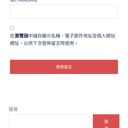
在
瀏覽器
中儲存顯示名稱、電子郵件地址及個人網站
網址，以供下次發佈留言時使用。
搜尋
搜