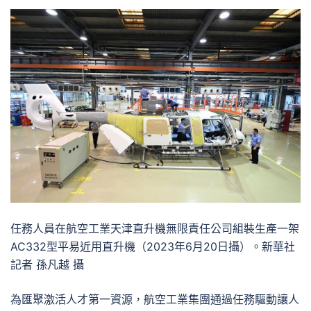
任務人員在航空工業天津直升機無限責任公司組裝生產一架
AC332型平易近用直升機（2023年6月20日攝）。新華社
記者 孫凡越 攝
為匯聚激活人才第一資源，航空工業集團通過任務驅動讓人