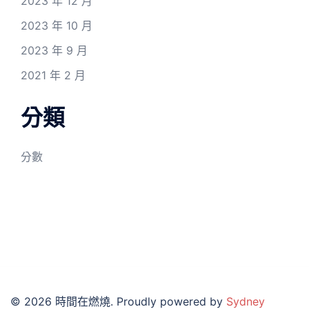
2023 年 12 月
2023 年 10 月
2023 年 9 月
2021 年 2 月
分類
分數
© 2026 時間在燃燒. Proudly powered by
Sydney