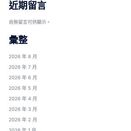
近期留言
尚無留言可供顯示。
彙整
2026 年 8 月
2026 年 7 月
2026 年 6 月
2026 年 5 月
2026 年 4 月
2026 年 3 月
2026 年 2 月
2026 年 1 月