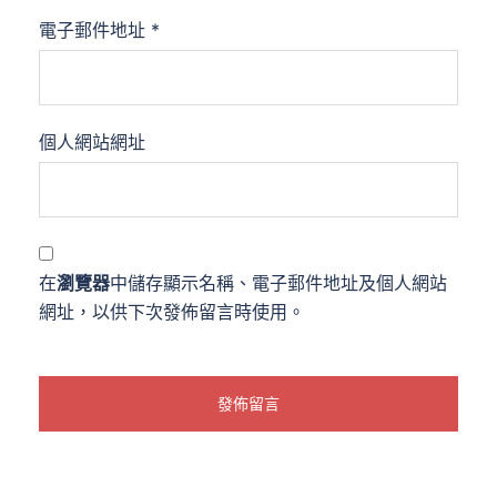
電子郵件地址
*
個人網站網址
在
瀏覽器
中儲存顯示名稱、電子郵件地址及個人網站
網址，以供下次發佈留言時使用。