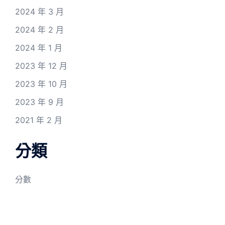
2024 年 3 月
2024 年 2 月
2024 年 1 月
2023 年 12 月
2023 年 10 月
2023 年 9 月
2021 年 2 月
分類
分數