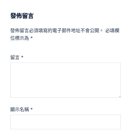
發佈留言
發佈留言必須填寫的電子郵件地址不會公開。
必填欄
位標示為
*
留言
*
顯示名稱
*