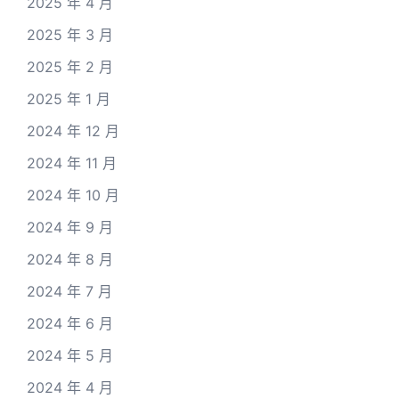
2025 年 4 月
2025 年 3 月
2025 年 2 月
2025 年 1 月
2024 年 12 月
2024 年 11 月
2024 年 10 月
2024 年 9 月
2024 年 8 月
2024 年 7 月
2024 年 6 月
2024 年 5 月
2024 年 4 月