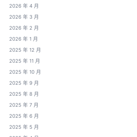
2026 年 4 月
2026 年 3 月
2026 年 2 月
2026 年 1 月
2025 年 12 月
2025 年 11 月
2025 年 10 月
2025 年 9 月
2025 年 8 月
2025 年 7 月
2025 年 6 月
2025 年 5 月