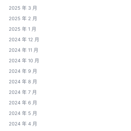
2025 年 3 月
2025 年 2 月
2025 年 1 月
2024 年 12 月
2024 年 11 月
2024 年 10 月
2024 年 9 月
2024 年 8 月
2024 年 7 月
2024 年 6 月
2024 年 5 月
2024 年 4 月