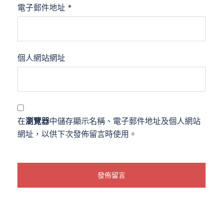
電子郵件地址
*
個人網站網址
在
瀏覽器
中儲存顯示名稱、電子郵件地址及個人網站
網址，以供下次發佈留言時使用。