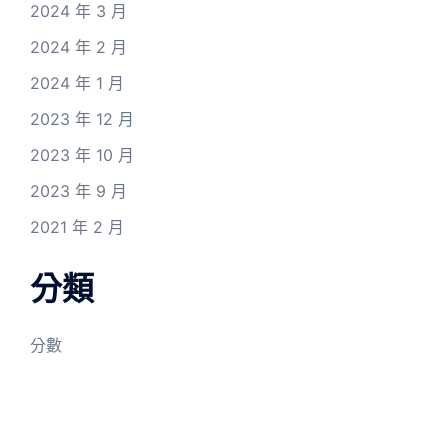
2024 年 3 月
2024 年 2 月
2024 年 1 月
2023 年 12 月
2023 年 10 月
2023 年 9 月
2021 年 2 月
分類
分數