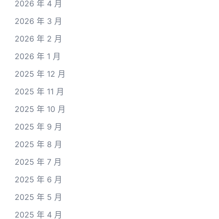
2026 年 4 月
2026 年 3 月
2026 年 2 月
2026 年 1 月
2025 年 12 月
2025 年 11 月
2025 年 10 月
2025 年 9 月
2025 年 8 月
2025 年 7 月
2025 年 6 月
2025 年 5 月
2025 年 4 月