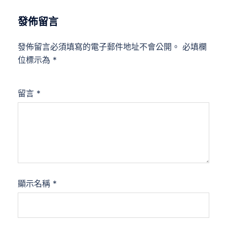
發佈留言
發佈留言必須填寫的電子郵件地址不會公開。
必填欄
位標示為
*
留言
*
顯示名稱
*