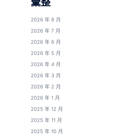
彙整
2026 年 8 月
2026 年 7 月
2026 年 6 月
2026 年 5 月
2026 年 4 月
2026 年 3 月
2026 年 2 月
2026 年 1 月
2025 年 12 月
2025 年 11 月
2025 年 10 月