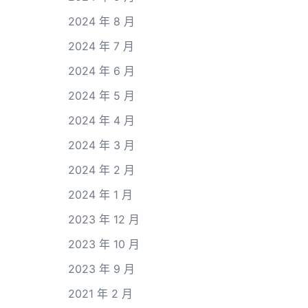
2024 年 8 月
2024 年 7 月
2024 年 6 月
2024 年 5 月
2024 年 4 月
2024 年 3 月
2024 年 2 月
2024 年 1 月
2023 年 12 月
2023 年 10 月
2023 年 9 月
2021 年 2 月