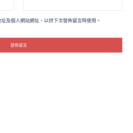
地址及個人網站網址，以供下次發佈留言時使用。