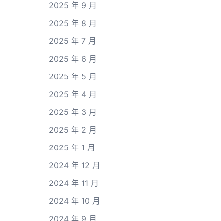
2025 年 9 月
2025 年 8 月
2025 年 7 月
2025 年 6 月
2025 年 5 月
2025 年 4 月
2025 年 3 月
2025 年 2 月
2025 年 1 月
2024 年 12 月
2024 年 11 月
2024 年 10 月
2024 年 9 月