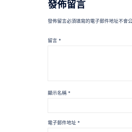
發佈留言
發佈留言必須填寫的電子郵件地址不會
留言
*
顯示名稱
*
電子郵件地址
*