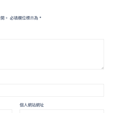
公開。
必填欄位標示為
*
個人網站網址