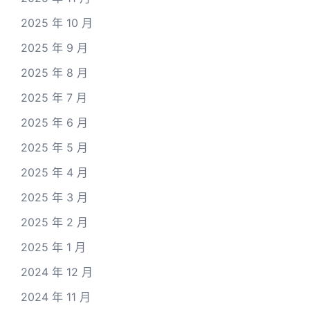
2025 年 10 月
2025 年 9 月
2025 年 8 月
2025 年 7 月
2025 年 6 月
2025 年 5 月
2025 年 4 月
2025 年 3 月
2025 年 2 月
2025 年 1 月
2024 年 12 月
2024 年 11 月