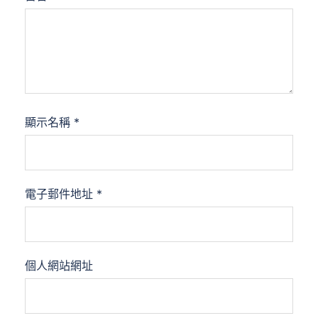
顯示名稱
*
電子郵件地址
*
個人網站網址