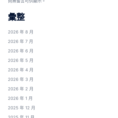
尚無留言可供顯示。
彙整
2026 年 8 月
2026 年 7 月
2026 年 6 月
2026 年 5 月
2026 年 4 月
2026 年 3 月
2026 年 2 月
2026 年 1 月
2025 年 12 月
2025 年 11 月