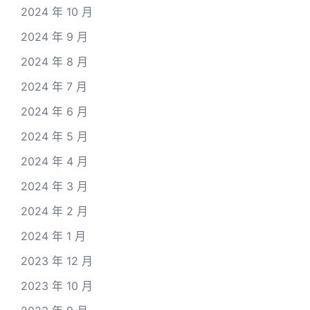
2024 年 10 月
2024 年 9 月
2024 年 8 月
2024 年 7 月
2024 年 6 月
2024 年 5 月
2024 年 4 月
2024 年 3 月
2024 年 2 月
2024 年 1 月
2023 年 12 月
2023 年 10 月