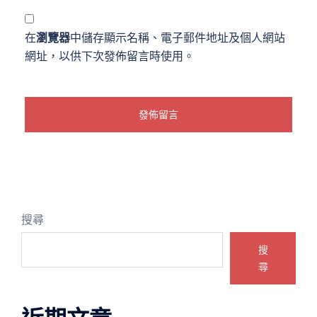
在
瀏覽器
中儲存顯示名稱、電子郵件地址及個人網站
網址，以供下次發佈留言時使用。
搜尋
搜
尋