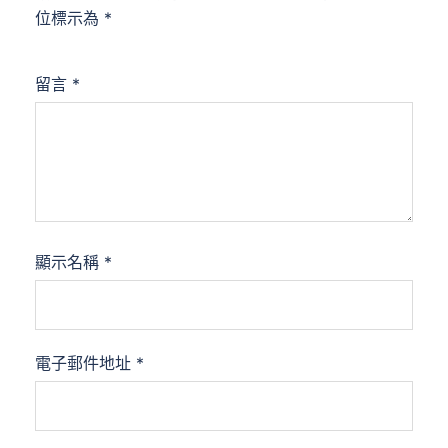
位標示為
*
留言
*
顯示名稱
*
電子郵件地址
*