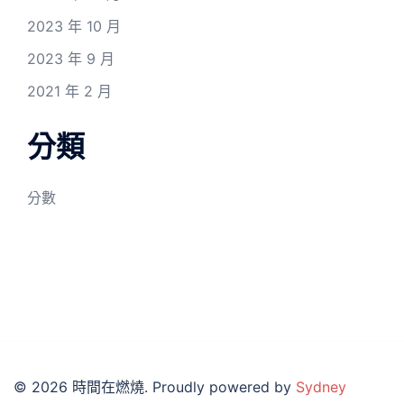
2023 年 10 月
2023 年 9 月
2021 年 2 月
分類
分數
© 2026 時間在燃燒. Proudly powered by
Sydney