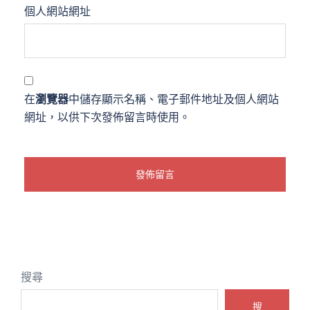
個人網站網址
在
瀏覽器
中儲存顯示名稱、電子郵件地址及個人網站
網址，以供下次發佈留言時使用。
搜尋
搜