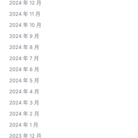
2024 年 12 月
2024 年 11 月
2024 年 10 月
2024 年 9 月
2024 年 8 月
2024 年 7 月
2024 年 6 月
2024 年 5 月
2024 年 4 月
2024 年 3 月
2024 年 2 月
2024 年 1 月
2023 年 12 月