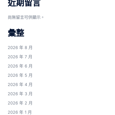
近期留言
尚無留言可供顯示。
彙整
2026 年 8 月
2026 年 7 月
2026 年 6 月
2026 年 5 月
2026 年 4 月
2026 年 3 月
2026 年 2 月
2026 年 1 月