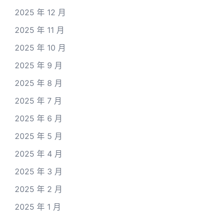
2025 年 12 月
2025 年 11 月
2025 年 10 月
2025 年 9 月
2025 年 8 月
2025 年 7 月
2025 年 6 月
2025 年 5 月
2025 年 4 月
2025 年 3 月
2025 年 2 月
2025 年 1 月