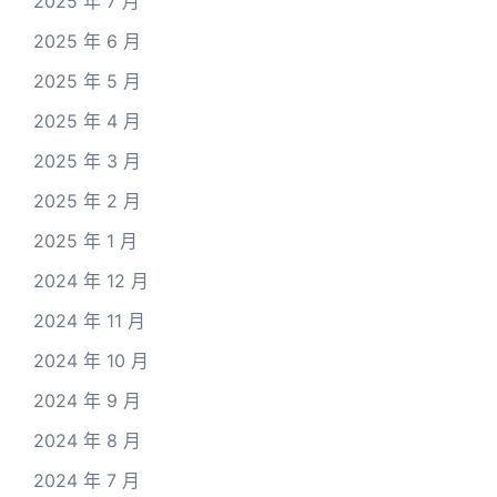
2025 年 7 月
2025 年 6 月
2025 年 5 月
2025 年 4 月
2025 年 3 月
2025 年 2 月
2025 年 1 月
2024 年 12 月
2024 年 11 月
2024 年 10 月
2024 年 9 月
2024 年 8 月
2024 年 7 月