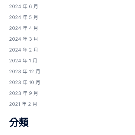
2024 年 6 月
2024 年 5 月
2024 年 4 月
2024 年 3 月
2024 年 2 月
2024 年 1 月
2023 年 12 月
2023 年 10 月
2023 年 9 月
2021 年 2 月
分類