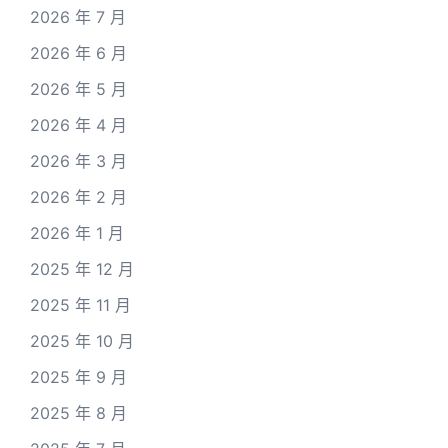
2026 年 7 月
2026 年 6 月
2026 年 5 月
2026 年 4 月
2026 年 3 月
2026 年 2 月
2026 年 1 月
2025 年 12 月
2025 年 11 月
2025 年 10 月
2025 年 9 月
2025 年 8 月