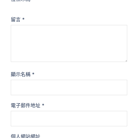
留言
*
顯示名稱
*
電子郵件地址
*
個人網站網址