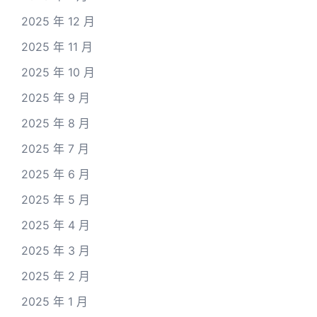
2025 年 12 月
2025 年 11 月
2025 年 10 月
2025 年 9 月
2025 年 8 月
2025 年 7 月
2025 年 6 月
2025 年 5 月
2025 年 4 月
2025 年 3 月
2025 年 2 月
2025 年 1 月