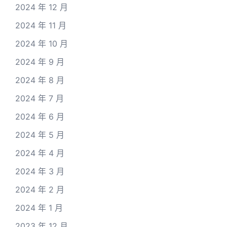
2024 年 12 月
2024 年 11 月
2024 年 10 月
2024 年 9 月
2024 年 8 月
2024 年 7 月
2024 年 6 月
2024 年 5 月
2024 年 4 月
2024 年 3 月
2024 年 2 月
2024 年 1 月
2023 年 12 月