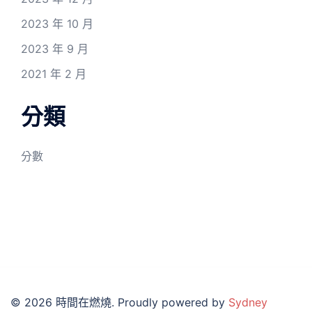
2023 年 10 月
2023 年 9 月
2021 年 2 月
分類
分數
© 2026 時間在燃燒. Proudly powered by
Sydney