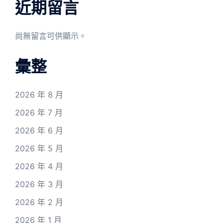
近期留言
尚無留言可供顯示。
彙整
2026 年 8 月
2026 年 7 月
2026 年 6 月
2026 年 5 月
2026 年 4 月
2026 年 3 月
2026 年 2 月
2026 年 1 月