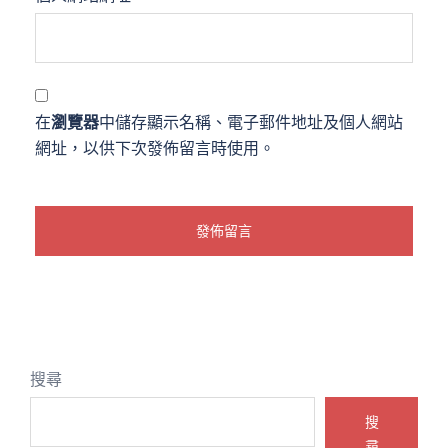
在
瀏覽器
中儲存顯示名稱、電子郵件地址及個人網站
網址，以供下次發佈留言時使用。
搜尋
搜
尋