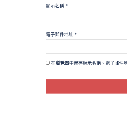
顯示名稱
*
電子郵件地址
*
在
瀏覽器
中儲存顯示名稱、電子郵件