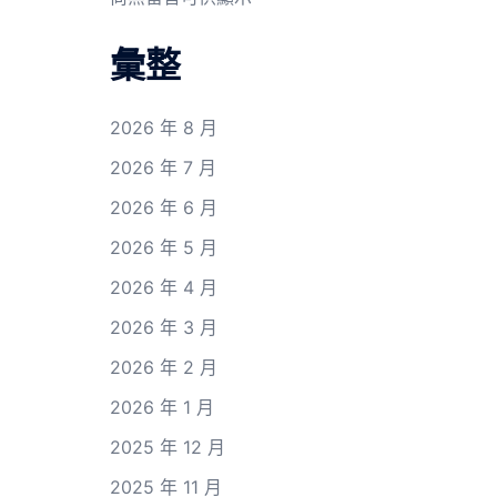
彙整
2026 年 8 月
2026 年 7 月
2026 年 6 月
2026 年 5 月
2026 年 4 月
2026 年 3 月
2026 年 2 月
2026 年 1 月
2025 年 12 月
2025 年 11 月