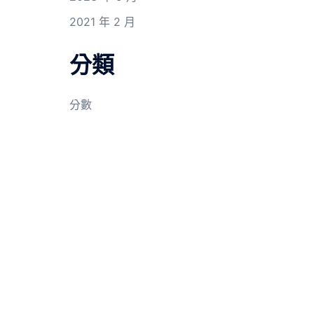
2021 年 2 月
分類
分數