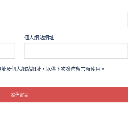
個人網站網址
地址及個人網站網址，以供下次發佈留言時使用。