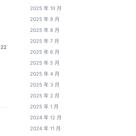
2025 年 10 月
2025 年 9 月
2025 年 8 月
2025 年 7 月
養
22
2025 年 6 月
2025 年 5 月
2025 年 4 月
2025 年 3 月
2025 年 2 月
2025 年 1 月
2024 年 12 月
2024 年 11 月