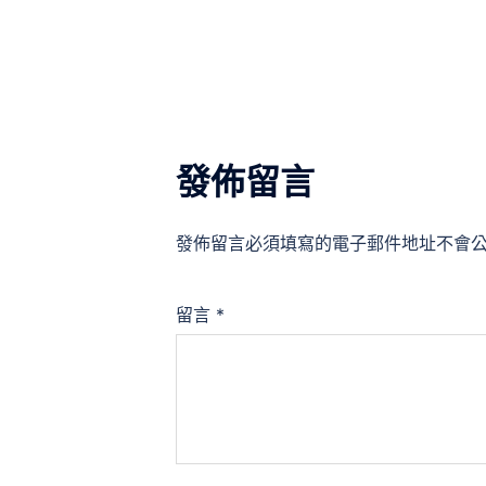
導
覽
發佈留言
發佈留言必須填寫的電子郵件地址不會
留言
*