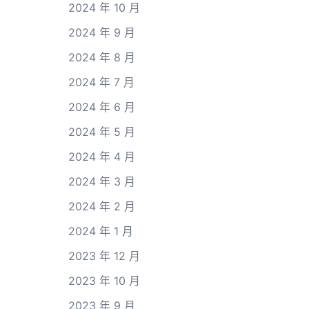
2024 年 10 月
2024 年 9 月
2024 年 8 月
2024 年 7 月
2024 年 6 月
2024 年 5 月
2024 年 4 月
2024 年 3 月
2024 年 2 月
2024 年 1 月
2023 年 12 月
2023 年 10 月
2023 年 9 月