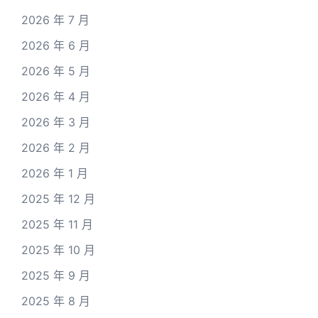
2026 年 7 月
2026 年 6 月
2026 年 5 月
2026 年 4 月
2026 年 3 月
2026 年 2 月
2026 年 1 月
2025 年 12 月
2025 年 11 月
2025 年 10 月
2025 年 9 月
2025 年 8 月