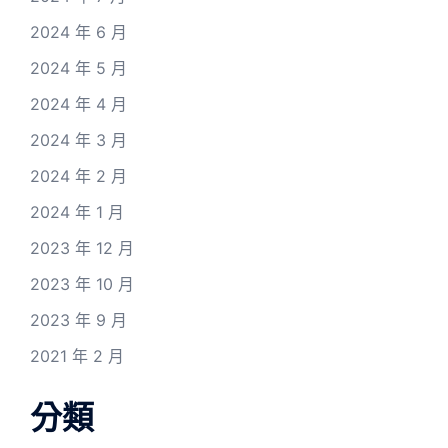
2024 年 6 月
2024 年 5 月
2024 年 4 月
2024 年 3 月
2024 年 2 月
2024 年 1 月
2023 年 12 月
2023 年 10 月
2023 年 9 月
2021 年 2 月
分類