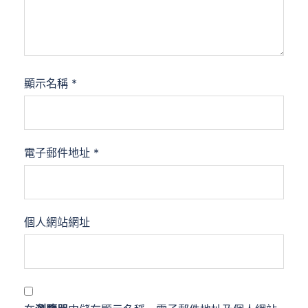
顯示名稱
*
電子郵件地址
*
個人網站網址