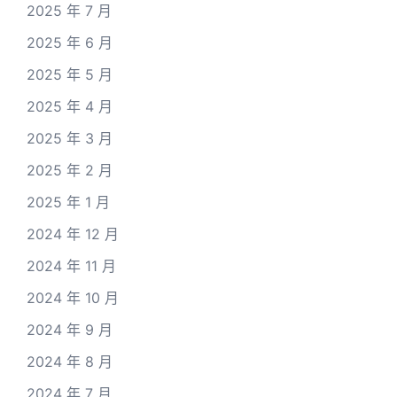
2025 年 7 月
2025 年 6 月
2025 年 5 月
2025 年 4 月
2025 年 3 月
2025 年 2 月
2025 年 1 月
2024 年 12 月
2024 年 11 月
2024 年 10 月
2024 年 9 月
2024 年 8 月
2024 年 7 月