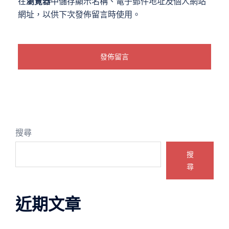
在
瀏覽器
中儲存顯示名稱、電子郵件地址及個人網站
網址，以供下次發佈留言時使用。
搜尋
搜
尋
近期文章