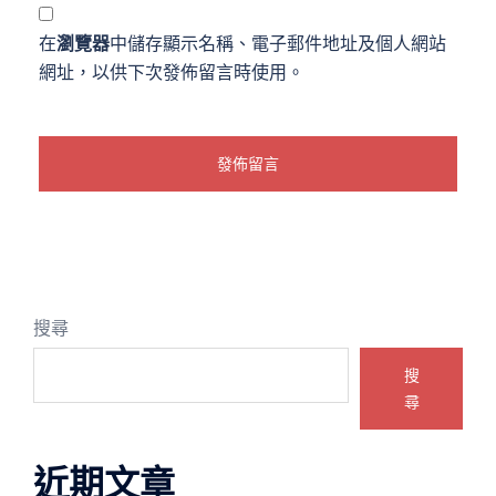
在
瀏覽器
中儲存顯示名稱、電子郵件地址及個人網站
網址，以供下次發佈留言時使用。
搜尋
搜
尋
近期文章