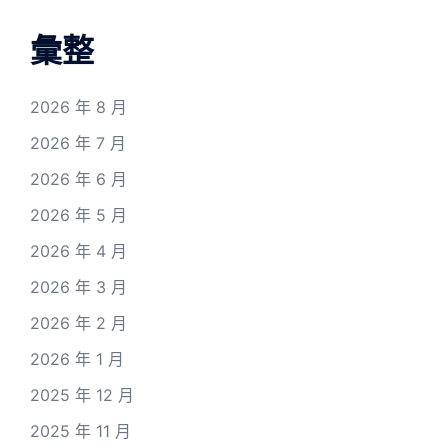
彙整
2026 年 8 月
2026 年 7 月
2026 年 6 月
2026 年 5 月
2026 年 4 月
2026 年 3 月
2026 年 2 月
2026 年 1 月
2025 年 12 月
2025 年 11 月