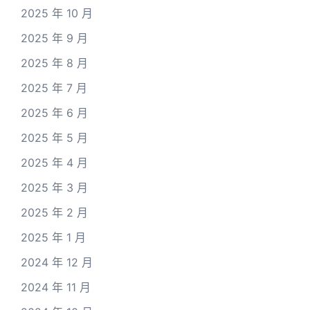
2025 年 10 月
2025 年 9 月
2025 年 8 月
2025 年 7 月
2025 年 6 月
2025 年 5 月
2025 年 4 月
2025 年 3 月
2025 年 2 月
2025 年 1 月
2024 年 12 月
2024 年 11 月