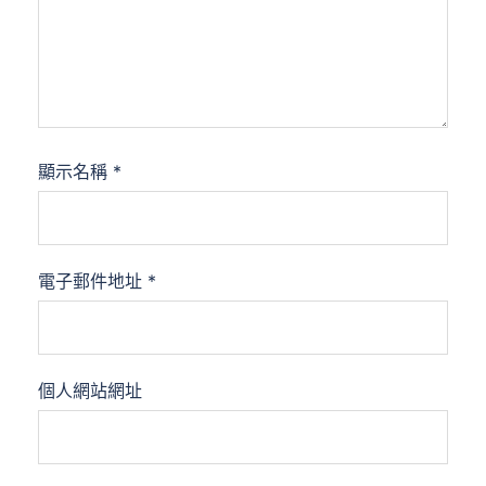
顯示名稱
*
電子郵件地址
*
個人網站網址