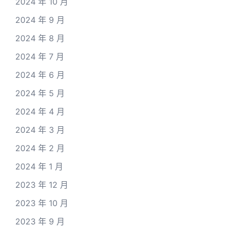
2024 年 10 月
2024 年 9 月
2024 年 8 月
2024 年 7 月
2024 年 6 月
2024 年 5 月
2024 年 4 月
2024 年 3 月
2024 年 2 月
2024 年 1 月
2023 年 12 月
2023 年 10 月
2023 年 9 月