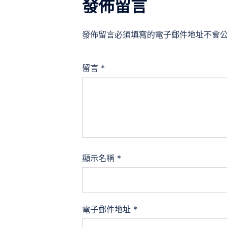
發佈留言
發佈留言必須填寫的電子郵件地址不會
留言
*
顯示名稱
*
電子郵件地址
*