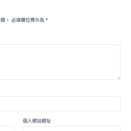
公開。
必填欄位標示為
*
個人網站網址