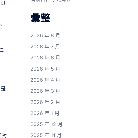
造良
彙整
盒
2026 年 8 月
2026 年 7 月
往
2026 年 6 月
2026 年 5 月
2026 年 4 月
誉是
2026 年 3 月
2026 年 2 月
证
2026 年 1 月
2025 年 12 月
者对
2025 年 11 月