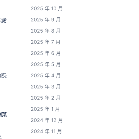
2025 年 10 月
2025 年 9 月
保质
2025 年 8 月
2025 年 7 月
2025 年 6 月
2025 年 5 月
消费
2025 年 4 月
2025 年 3 月
2025 年 2 月
2025 年 1 月
制菜
2024 年 12 月
2024 年 11 月
关