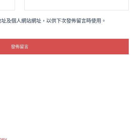
地址及個人網站網址，以供下次發佈留言時使用。
ney