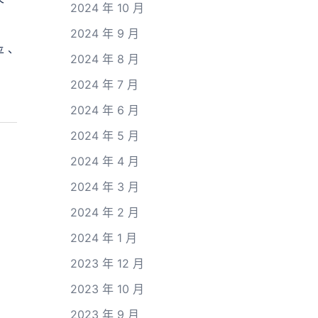
2024 年 10 月
2024 年 9 月
平、
2024 年 8 月
2024 年 7 月
2024 年 6 月
2024 年 5 月
2024 年 4 月
2024 年 3 月
2024 年 2 月
2024 年 1 月
2023 年 12 月
2023 年 10 月
2023 年 9 月