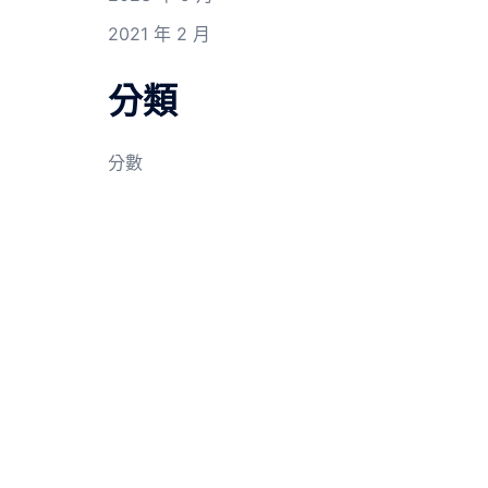
2021 年 2 月
分類
分數