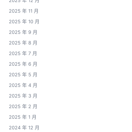
2025 年 12 月
2025 年 11 月
2025 年 10 月
2025 年 9 月
2025 年 8 月
2025 年 7 月
2025 年 6 月
2025 年 5 月
2025 年 4 月
2025 年 3 月
2025 年 2 月
2025 年 1 月
2024 年 12 月