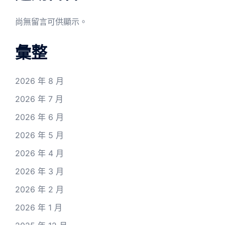
尚無留言可供顯示。
彙整
2026 年 8 月
2026 年 7 月
2026 年 6 月
2026 年 5 月
2026 年 4 月
2026 年 3 月
2026 年 2 月
2026 年 1 月