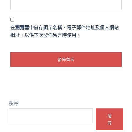
在
瀏覽器
中儲存顯示名稱、電子郵件地址及個人網站
網址，以供下次發佈留言時使用。
搜尋
搜
尋