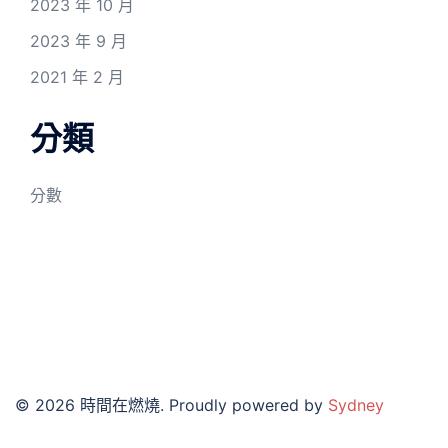
2023 年 10 月
2023 年 9 月
2021 年 2 月
分類
分數
© 2026 時間在燃燒. Proudly powered by
Sydney