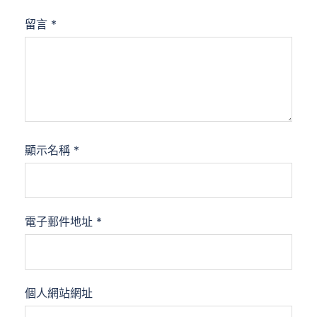
留言
*
顯示名稱
*
電子郵件地址
*
個人網站網址