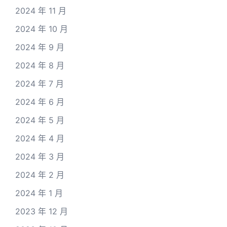
2024 年 11 月
2024 年 10 月
2024 年 9 月
2024 年 8 月
2024 年 7 月
2024 年 6 月
2024 年 5 月
2024 年 4 月
2024 年 3 月
2024 年 2 月
2024 年 1 月
2023 年 12 月