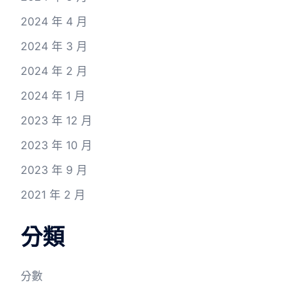
2024 年 4 月
2024 年 3 月
2024 年 2 月
2024 年 1 月
2023 年 12 月
2023 年 10 月
2023 年 9 月
2021 年 2 月
分類
分數