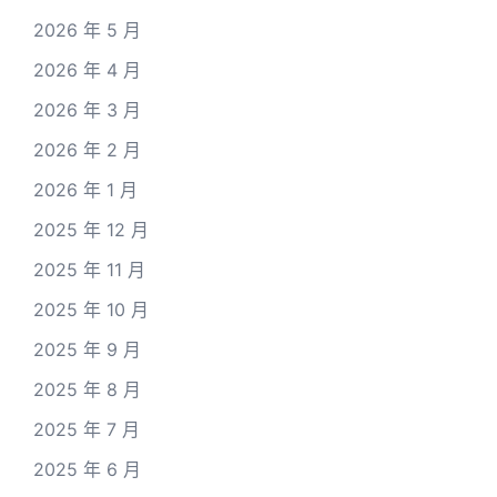
2026 年 5 月
2026 年 4 月
2026 年 3 月
2026 年 2 月
2026 年 1 月
2025 年 12 月
2025 年 11 月
2025 年 10 月
2025 年 9 月
2025 年 8 月
2025 年 7 月
2025 年 6 月