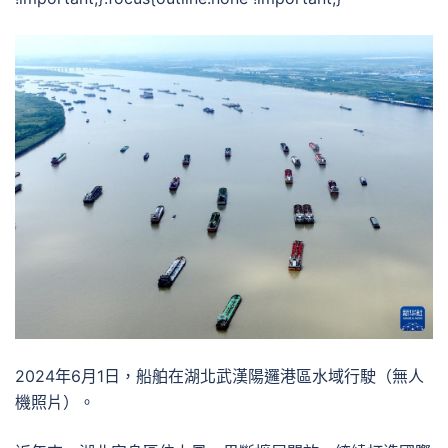
2024年6月1日，船舶在湖北武漢陽邏港區水域行駛（無人
機照片）。