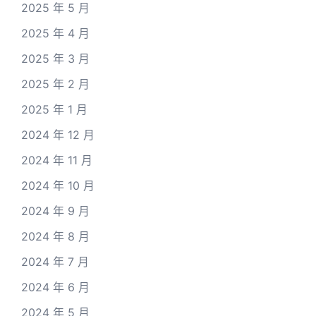
2025 年 5 月
2025 年 4 月
2025 年 3 月
2025 年 2 月
2025 年 1 月
2024 年 12 月
2024 年 11 月
2024 年 10 月
2024 年 9 月
2024 年 8 月
2024 年 7 月
2024 年 6 月
2024 年 5 月