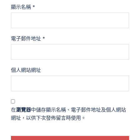
顯示名稱
*
電子郵件地址
*
個人網站網址
在
瀏覽器
中儲存顯示名稱、電子郵件地址及個人網站
網址，以供下次發佈留言時使用。