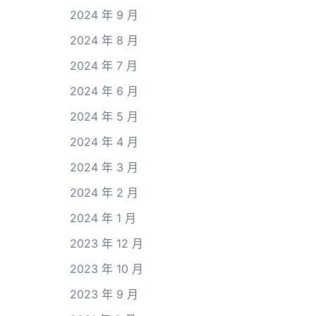
2024 年 9 月
2024 年 8 月
2024 年 7 月
2024 年 6 月
2024 年 5 月
2024 年 4 月
2024 年 3 月
2024 年 2 月
2024 年 1 月
2023 年 12 月
2023 年 10 月
2023 年 9 月