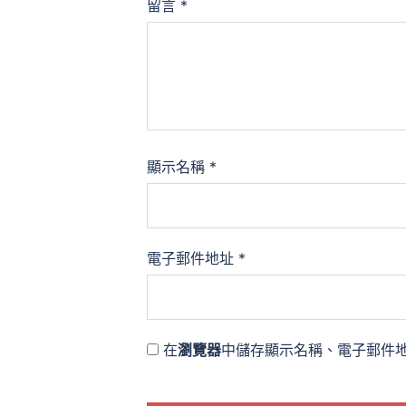
留言
*
顯示名稱
*
電子郵件地址
*
在
瀏覽器
中儲存顯示名稱、電子郵件