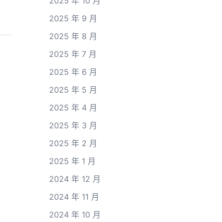
2025 年 10 月
2025 年 9 月
2025 年 8 月
2025 年 7 月
2025 年 6 月
2025 年 5 月
2025 年 4 月
2025 年 3 月
2025 年 2 月
2025 年 1 月
2024 年 12 月
2024 年 11 月
2024 年 10 月