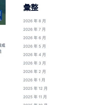
彙整
2026 年 8 月
2026 年 7 月
2026 年 6 月
質成
2026 年 5 月
給
2026 年 4 月
2026 年 3 月
2026 年 2 月
2026 年 1 月
2025 年 12 月
2025 年 11 月