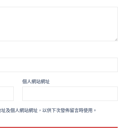
個人網站網址
地址及個人網站網址，以供下次發佈留言時使用。