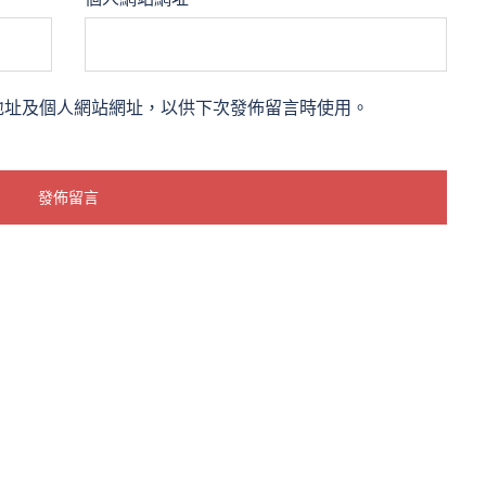
地址及個人網站網址，以供下次發佈留言時使用。