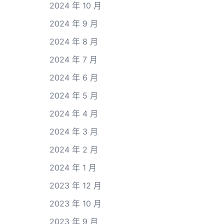
2024 年 10 月
2024 年 9 月
2024 年 8 月
2024 年 7 月
2024 年 6 月
2024 年 5 月
2024 年 4 月
2024 年 3 月
2024 年 2 月
2024 年 1 月
2023 年 12 月
2023 年 10 月
2023 年 9 月