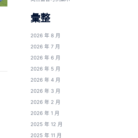
彙整
2026 年 8 月
2026 年 7 月
2026 年 6 月
2026 年 5 月
2026 年 4 月
2026 年 3 月
2026 年 2 月
2026 年 1 月
2025 年 12 月
2025 年 11 月