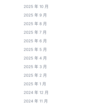
2025 年 10 月
2025 年 9 月
2025 年 8 月
2025 年 7 月
2025 年 6 月
2025 年 5 月
2025 年 4 月
2025 年 3 月
2025 年 2 月
2025 年 1 月
2024 年 12 月
2024 年 11 月