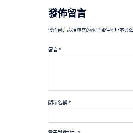
發佈留言
發佈留言必須填寫的電子郵件地址不會
留言
*
顯示名稱
*
電子郵件地址
*