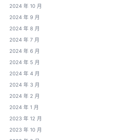
2024 年 10 月
2024 年 9 月
2024 年 8 月
2024 年 7 月
2024 年 6 月
2024 年 5 月
2024 年 4 月
2024 年 3 月
2024 年 2 月
2024 年 1 月
2023 年 12 月
2023 年 10 月