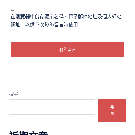
在
瀏覽器
中儲存顯示名稱、電子郵件地址及個人網站
網址，以供下次發佈留言時使用。
搜尋
搜
尋