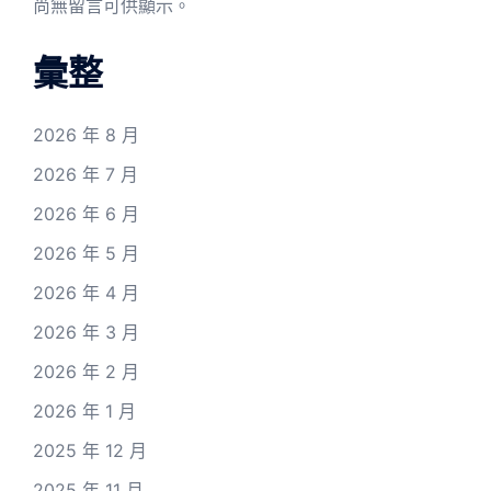
尚無留言可供顯示。
彙整
2026 年 8 月
2026 年 7 月
2026 年 6 月
2026 年 5 月
2026 年 4 月
2026 年 3 月
2026 年 2 月
2026 年 1 月
2025 年 12 月
2025 年 11 月