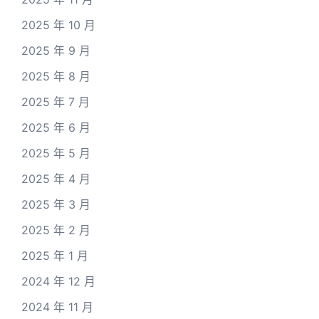
2025 年 10 月
2025 年 9 月
2025 年 8 月
2025 年 7 月
2025 年 6 月
2025 年 5 月
2025 年 4 月
2025 年 3 月
2025 年 2 月
2025 年 1 月
2024 年 12 月
2024 年 11 月