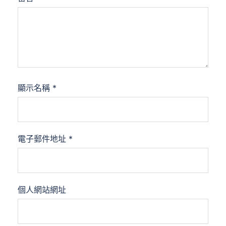
顯示名稱
*
電子郵件地址
*
個人網站網址